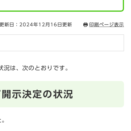
更新日：2024年12月16日更新
印刷ページ表示
状況は、次のとおりです。
び開示決定の状況
た。