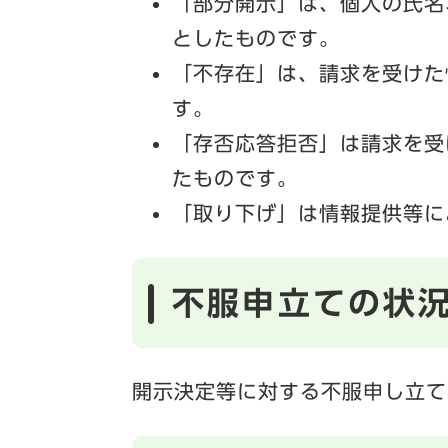
「部分開示」は、個人の氏名
としたものです。
「不存在」は、請求を受けた
す。
「存否応答拒否」は請求を受
たものです。
「取り下げ」は情報提供等に
不服申立ての状
開示決定等に対する不服申し立て