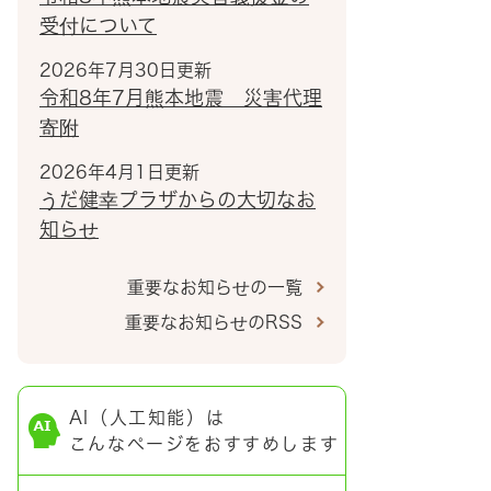
受付について
2026年7月30日更新
令和8年7月熊本地震 災害代理
寄附
2026年4月1日更新
うだ健幸プラザからの大切なお
知らせ
重要なお知らせの一覧
重要なお知らせのRSS
AI（人工知能）は
こんなページをおすすめします