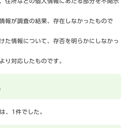
、住所などの個人情報にあたる部分を不開示
情報が調査の結果、存在しなかったもので
けた情報について、存否を明らかにしなかっ
より対応したものです。
況
は、1件でした。