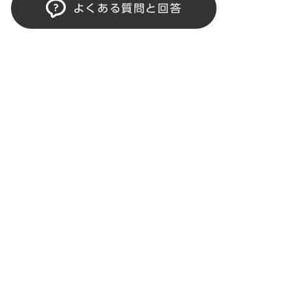
よくある質問と回答