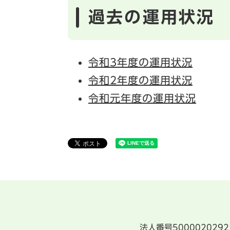
過去の運用状況
令和3年度の運用状況
令和2年度の運用状況
令和元年度の運用状況
法人番号5000020292