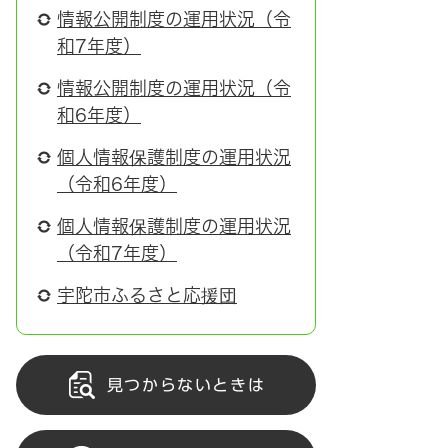
情報公開制度の運用状況（令
和7年度）
情報公開制度の運用状況（令
和6年度）
個人情報保護制度の運用状況
（令和6年度）
個人情報保護制度の運用状況
（令和7年度）
宇陀市ふるさと応援団
見つからないときは