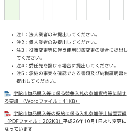
注1：法人業者のみ提出してください。
注2：個人業者のみ提出してください。
注3：役職変更等に伴う使用印鑑変更の場合に提出し
てください。
注4：委任先を設ける場合に提出してください。
注5：承継の事実を確認できる書類及び納税証明書を
提出してください。
宇陀市物品購入等に係る競争入札の参加資格等に関す
る要綱 （Wordファイル：41KB）
宇陀市物品購入等の契約に係る入札参加停止措置要領
（PDFファイル：202KB）
平成26年10月1日より変更に
なっています