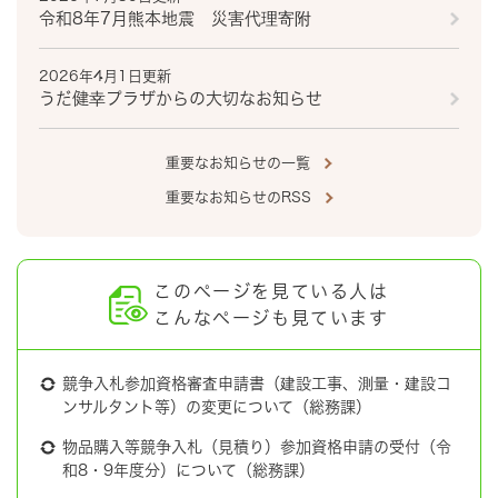
令和8年7月熊本地震 災害代理寄附
2026年4月1日更新
うだ健幸プラザからの大切なお知らせ
重要なお知らせの一覧
重要なお知らせのRSS
このページを見ている人は
こんなページも見ています
競争入札参加資格審査申請書（建設工事、測量・建設コ
ンサルタント等）の変更について（総務課）
物品購入等競争入札（見積り）参加資格申請の受付（令
和8・9年度分）について（総務課）