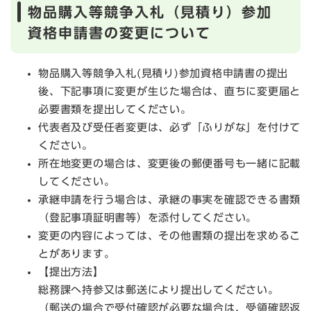
物品購入等競争入札（見積り）参加
資格申請書の変更について
物品購入等競争入札(見積り)参加資格申請書の提出
後、下記事項に変更が生じた場合は、直ちに変更届と
必要書類を提出してください。
代表者及び受任者変更は、必ず「ふりがな」を付けて
ください。
所在地変更の場合は、変更後の郵便番号も一緒に記載
してください。
承継申請を行う場合は、承継の事実を確認できる書類
（登記事項証明書等）を添付してください。
変更の内容によっては、その他書類の提出を求めるこ
とがあります。
【提出方法】
総務課へ持参又は郵送により提出してください。
（郵送の場合で受付確認が必要な場合は、受領確認返