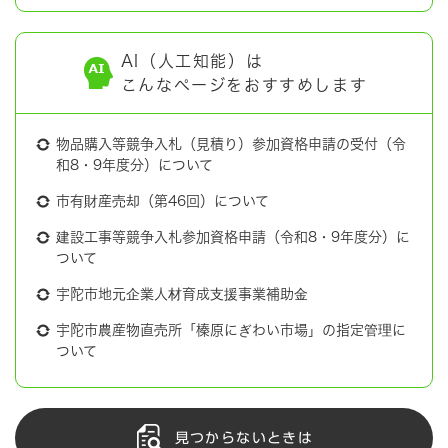
AI（人工知能）は
こんなページをおすすめします
物品購入等競争入札（見積り）参加資格申請の受付（令
和8・9年度分）について
市有財産売却（第46回）について
建設工事等競争入札参加資格申請（令和8・9年度分）に
ついて
宇陀市地元企業人材育成支援事業補助金
宇陀市農産物直売所「榛原にぎわい市場」の指定管理に
ついて
見つからないときは