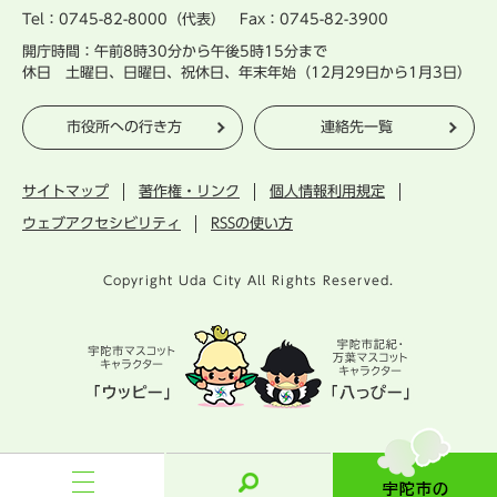
Tel：0745-82-8000（代表） Fax：0745-82-3900
開庁時間：午前8時30分から午後5時15分まで
休日 土曜日、日曜日、祝休日、年末年始（12月29日から1月3日）
市役所への行き方
連絡先一覧
サイトマップ
著作権・リンク
個人情報利用規定
ウェブアクセシビリティ
RSSの使い方
Copyright Uda City All Rights Reserved.
宇
陀
市