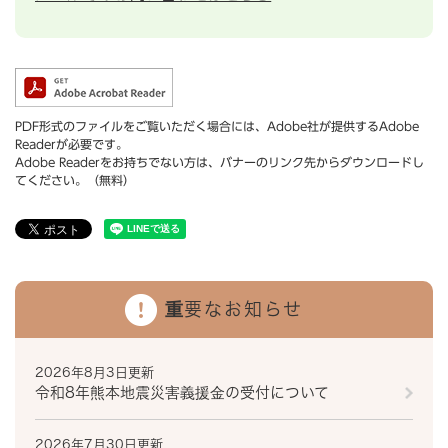
PDF形式のファイルをご覧いただく場合には、Adobe社が提供するAdobe
Readerが必要です。
Adobe Readerをお持ちでない方は、バナーのリンク先からダウンロードし
てください。（無料）
重要なお知らせ
2026年8月3日更新
令和8年熊本地震災害義援金の受付について
2026年7月30日更新