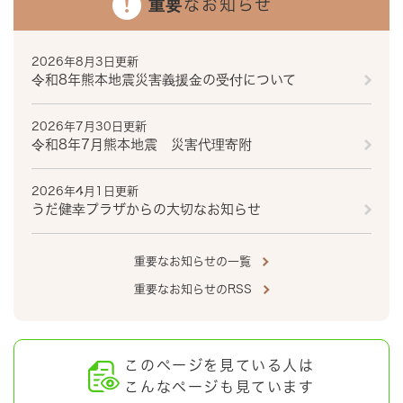
重要なお知らせ
2026年8月3日更新
令和8年熊本地震災害義援金の受付について
2026年7月30日更新
令和8年7月熊本地震 災害代理寄附
2026年4月1日更新
うだ健幸プラザからの大切なお知らせ
重要なお知らせの一覧
重要なお知らせのRSS
このページを見ている人は
こんなページも見ています