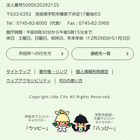
法人番号5000020292125
〒633-0292 奈良県宇陀市榛原下井足17番地の3
Tel：0745-82-8000（代表） Fax：0745-82-3900
開庁時間：午前8時30分から午後5時15分まで
休日 土曜日、日曜日、祝休日、年末年始（12月29日から1月3日）
市役所への行き方
連絡先一覧
サイトマップ
著作権・リンク
個人情報利用規定
ウェブアクセシビリティ
RSSの使い方
Copyright Uda City All Rights Reserved.