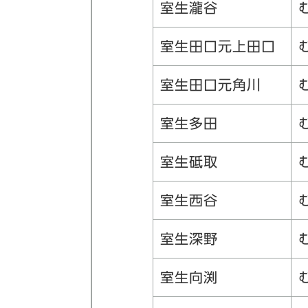
室生瀧谷
室生田口元上田口
室生田口元角川
室生多田
室生砥取
室生西谷
室生深野
室生向渕