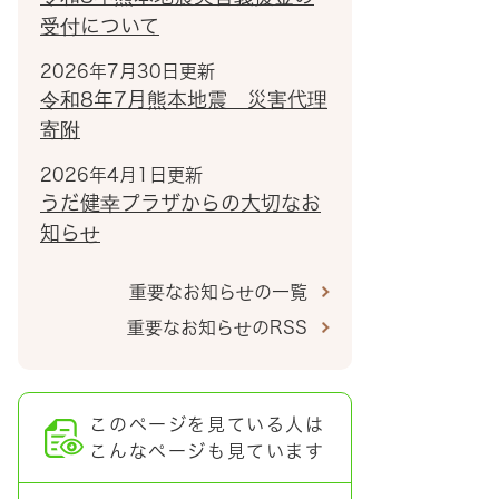
受付について
2026年7月30日更新
令和8年7月熊本地震 災害代理
寄附
2026年4月1日更新
うだ健幸プラザからの大切なお
知らせ
重要なお知らせの一覧
重要なお知らせのRSS
このページを見ている人は
こんなページも見ています