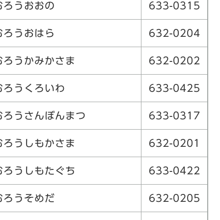
むろうおおの
633-0315
むろうおはら
632-0204
むろうかみかさま
632-0202
むろうくろいわ
633-0425
むろうさんぼんまつ
633-0317
むろうしもかさま
632-0201
むろうしもたぐち
633-0422
むろうそめだ
632-0205