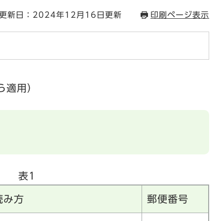
更新日：2024年12月16日更新
印刷ページ表示
ら適用）
表1
読み方
郵便番号