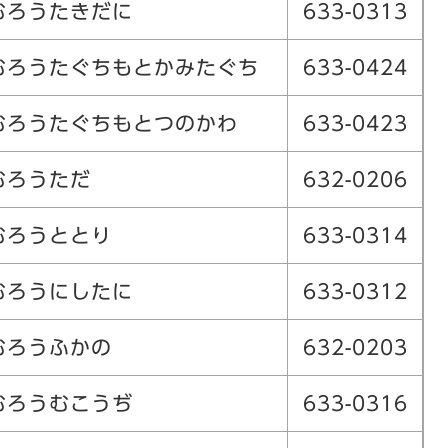
むろうたきだに
633-0313
むろうたぐちもとかみたぐち
633-0424
むろうたぐちもとつのかわ
633-0423
むろうただ
632-0206
むろうととり
633-0314
むろうにしたに
633-0312
むろうふかの
632-0203
むろうむこうぢ
633-0316