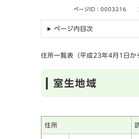
ページID：0003216
ページ内目次
住所一覧表（平成23年4月1日か
室生地域
住所