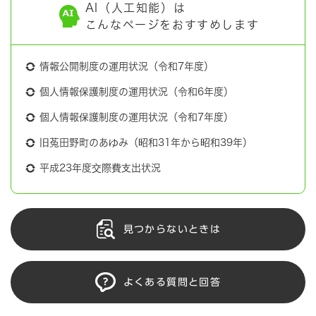
AI（人工知能）は
こんなページをおすすめします
情報公開制度の運用状況（令和7年度）
個人情報保護制度の運用状況（令和6年度）
個人情報保護制度の運用状況（令和7年度）
旧菟田野町のあゆみ（昭和31年から昭和39年）
平成23年度交際費支出状況
見つからないときは
よくある質問と回答