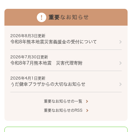
重要なお知らせ
2026年8月3日更新
令和8年熊本地震災害義援金の受付について
2026年7月30日更新
令和8年7月熊本地震 災害代理寄附
2026年4月1日更新
うだ健幸プラザからの大切なお知らせ
重要なお知らせの一覧
重要なお知らせのRSS