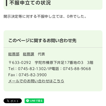
不服申立ての状況
開示決定等に対する不服申し立ては、0件でした。
このページに関するお問い合わせ先
総務部
総務課
代表
〒633-0292
宇陀市榛原下井足17番地の3 3階
Tel：0745-82-1302/IP電話：0745-88-9068
Fax：0745-82-3900
メールでのお問い合わせはこちら