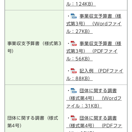
ル：124KB）
・
事業収支予算書（様
式第3号） （Wordファイ
ル：27KB）
事業収支予算書（様式第3
・
事業収支予算書（様
号）
式第3号） （PDFファイ
ル：56KB）
・
記入例 （PDFファイ
ル：88KB）
・
団体に関する調書
（様式第4号） （Wordフ
ァイル：31KB）
団体に関する調書（様式
・
団体に関する調書
第4号）
（様式第4号） （PDFファ