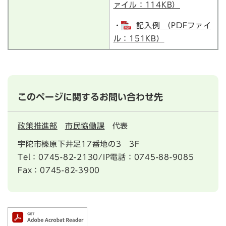
ァイル：114KB）
・
記入例 （PDFファイ
ル：151KB）
このページに関するお問い合わせ先
政策推進部
市民協働課
代表
宇陀市榛原下井足17番地の3 3F
Tel：0745-82-2130/IP電話：0745-88-9085
Fax：0745-82-3900