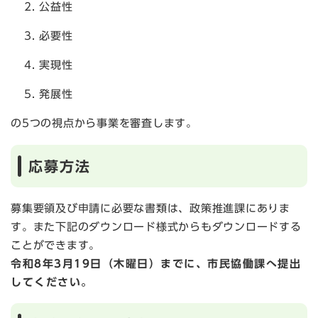
公益性
必要性
実現性
発展性
の5つの視点から事業を審査します。
応募方法
募集要領及び申請に必要な書類は、政策推進課にありま
す。また下記のダウンロード様式からもダウンロードする
ことができます。
令和8年3月19日（木曜日）までに、市民協働課へ提出
してください。