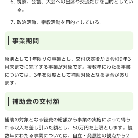
視察、会議、大会への出席や交流だけを目的としてい
る。
政治活動、宗教活動を目的としている。
事業期間
原則として1年限りの事業とし、交付決定後から令和9年3
月末までに完了する事業が対象です。複数年にわたる事業
については、3年を限度として補助対象となる場合があり
ます。
補助金の交付額
補助の対象となる経費の総額から事業の実施によって得ら
れる収入を差し引いた額とし、50万円を上限とします。複
数年にわたる事業については、自立・発展性の観点から2