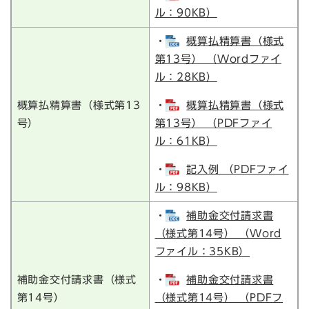
ル：90KB）
・
概算払精算書（様式
第13号） （Wordファイ
ル：28KB）
概算払精算書（様式第13
・
概算払精算書（様式
号）
第13号） （PDFファイ
ル：61KB）
・
記入例 （PDFファイ
ル：98KB）
・
補助金交付請求書
（様式第14号） （Word
ファイル：35KB）
補助金交付請求書（様式
・
補助金交付請求書
第14号）
（様式第14号） （PDFフ