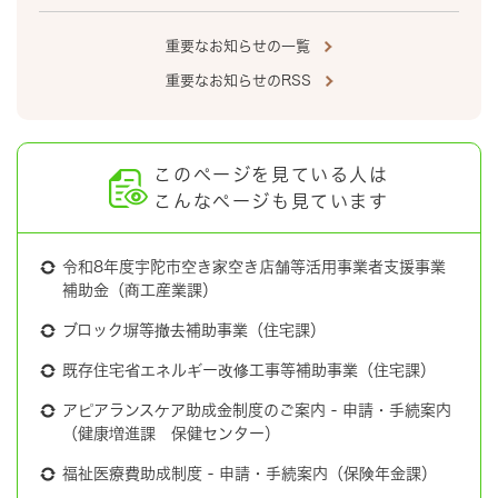
重要なお知らせの一覧
重要なお知らせのRSS
このページを見ている人は
こんなページも見ています
令和8年度宇陀市空き家空き店舗等活用事業者支援事業
補助金（商工産業課）
ブロック塀等撤去補助事業（住宅課）
既存住宅省エネルギー改修工事等補助事業（住宅課）
アピアランスケア助成金制度のご案内 - 申請・手続案内
（健康増進課 保健センター）
福祉医療費助成制度 - 申請・手続案内（保険年金課）