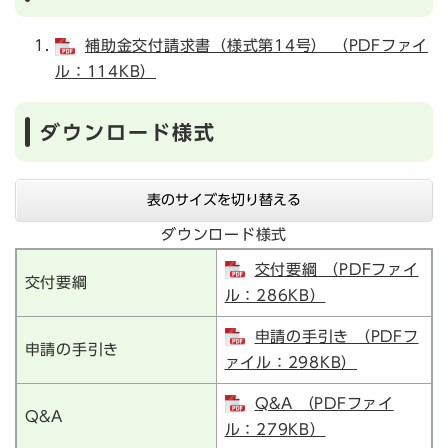
補助金交付請求書（様式第14号） （PDFファイ
ル：114KB）
ダウンロード様式
表のサイズを切り替える
ダウンロード様式
交付要綱 （PDFファイ
交付要綱
ル：286KB）
申請の手引き （PDFフ
申請の手引き
ァイル：298KB）
Q&A （PDFファイ
Q&A
ル：279KB）