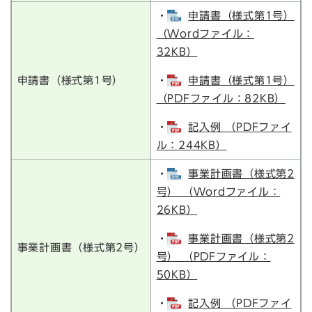
・
申請書（様式第1号）
（Wordファイル：
32KB）
申請書（様式第1号）
・
申請書（様式第1号）
（PDFファイル：82KB）
・
記入例 （PDFファイ
ル：244KB）
・
事業計画書（様式第2
号） （Wordファイル：
26KB）
・
事業計画書（様式第2
事業計画書（様式第2号）
号） （PDFファイル：
50KB）
・
記入例 （PDFファイ