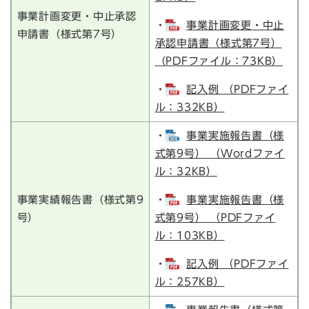
事業計画変更・中止承認
・
事業計画変更・中止
申請書（様式第7号）
承認申請書（様式第7号）
（PDFファイル：73KB）
・
記入例 （PDFファイ
ル：332KB）
・
事業実施報告書（様
式第9号） （Wordファイ
ル：32KB）
事業実績報告書（様式第9
・
事業実施報告書（様
号）
式第9号） （PDFファイ
ル：103KB）
・
記入例 （PDFファイ
ル：257KB）