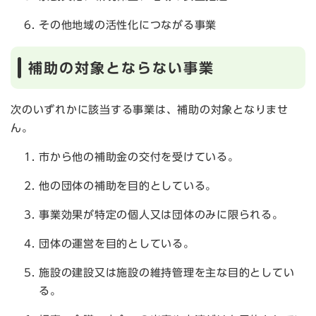
その他地域の活性化につながる事業
補助の対象とならない事業
次のいずれかに該当する事業は、補助の対象となりませ
ん。
市から他の補助金の交付を受けている。
他の団体の補助を目的としている。
事業効果が特定の個人又は団体のみに限られる。
団体の運営を目的としている。
施設の建設又は施設の維持管理を主な目的としてい
る。