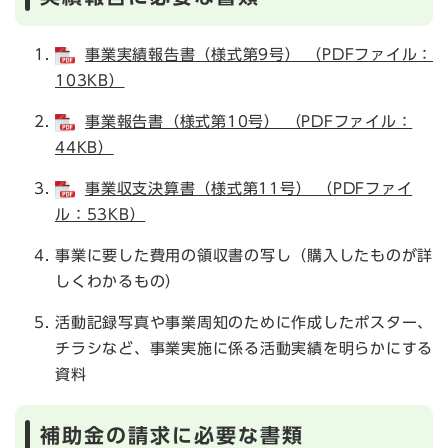
事業実績報告書（様式第9号） （PDFファイル：
103KB）
事業報告書（様式第10号） （PDFファイル：
44KB）
事業収支決算書（様式第11号） （PDFファイ
ル：53KB）
事業に要した費用の領収書の写し（購入したものが詳
しくわかるもの）
活動記録写真や事業周知のために作成したポスター、
チラシなど、事業実施に係る活動実績を明らかにする
資料
補助金の請求に必要な書類