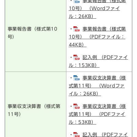
・
事業報告書（様式第
10号） （Wordファイ
ル：26KB）
事業報告書（様式第10
・
事業報告書（様式第
号）
10号） （PDFファイル：
44KB）
・
記入例 （PDFファイ
ル：153KB）
・
事業収支決算書（様
式第11号） （Wordファ
イル：26KB）
事業収支決算書（様式第
・
事業収支決算書（様
11号）
式第11号） （PDFファイ
ル：53KB）
・
記入例 （PDFファイ