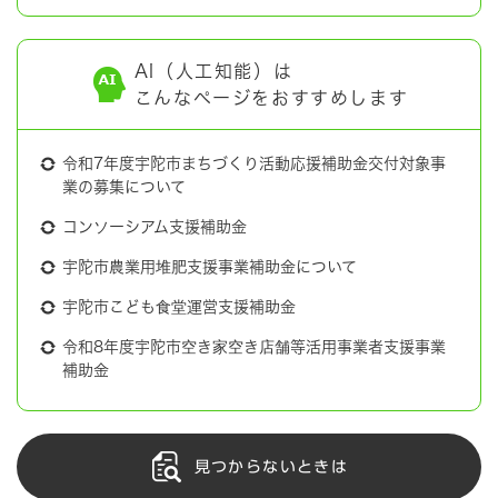
AI（人工知能）は
こんなページをおすすめします
令和7年度宇陀市まちづくり活動応援補助金交付対象事
業の募集について
コンソーシアム支援補助金
宇陀市農業用堆肥支援事業補助金について
宇陀市こども食堂運営支援補助金
令和8年度宇陀市空き家空き店舗等活用事業者支援事業
補助金
見つからないときは