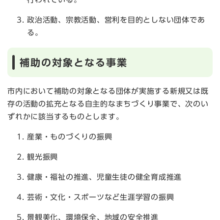
政治活動、宗教活動、営利を目的としない団体であ
る。
補助の対象となる事業
市内において補助の対象となる団体が実施する新規又は既
存の活動の拡充となる自主的なまちづくり事業で、次のい
ずれかに該当するものとします。
産業・ものづくりの振興
観光振興
健康・福祉の推進、児童生徒の健全育成推進
芸術・文化・スポーツなど生涯学習の振興
景観美化、環境保全、地域の安全推進