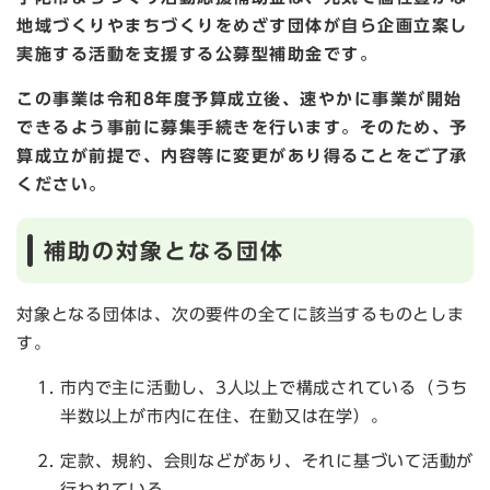
地域づくりやまちづくりをめざす団体が自ら企画立案し
実施する活動を支援する公募型補助金です。
この事業は令和8年度予算成立後、速やかに事業が開始
できるよう事前に募集手続きを行います。そのため、予
算成立が前提で、内容等に変更があり得ることをご了承
ください。
補助の対象となる団体
対象となる団体は、次の要件の全てに該当するものとしま
す。
市内で主に活動し、3人以上で構成されている（うち
半数以上が市内に在住、在勤又は在学）。
定款、規約、会則などがあり、それに基づいて活動が
行われている。