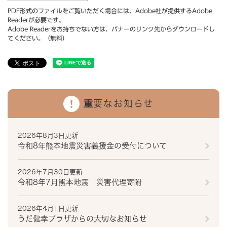
PDF形式のファイルをご覧いただく場合には、Adobe社が提供するAdobe
Readerが必要です。
Adobe Readerをお持ちでない方は、バナーのリンク先からダウンロードし
てください。（無料）
重要なお知らせ
2026年8月3日更新
令和8年熊本地震災害義援金の受付について
2026年7月30日更新
令和8年7月熊本地震 災害代理寄附
2026年4月1日更新
うだ健幸プラザからの大切なお知らせ