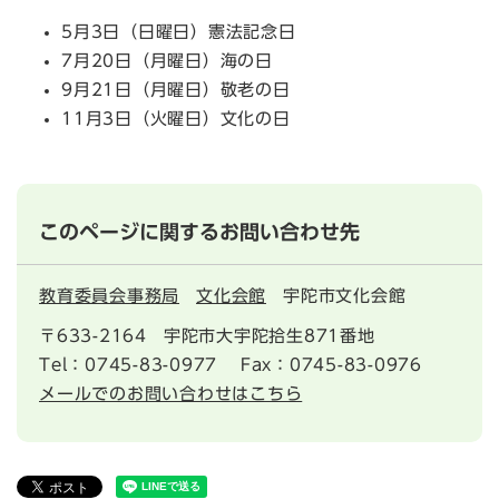
5月3日（日曜日）憲法記念日
7月20日（月曜日）海の日
9月21日（月曜日）敬老の日
11月3日（火曜日）文化の日
このページに関するお問い合わせ先
教育委員会事務局
文化会館
宇陀市文化会館
〒633-2164
宇陀市大宇陀拾生871番地
Tel：0745-83-0977
Fax：0745-83-0976
メールでのお問い合わせはこちら