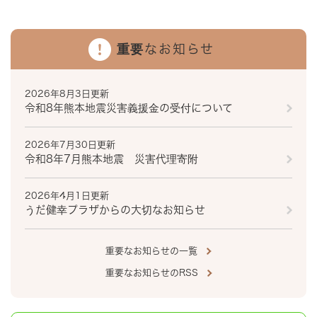
重要なお知らせ
2026年8月3日更新
令和8年熊本地震災害義援金の受付について
2026年7月30日更新
令和8年7月熊本地震 災害代理寄附
2026年4月1日更新
うだ健幸プラザからの大切なお知らせ
重要なお知らせの一覧
重要なお知らせのRSS