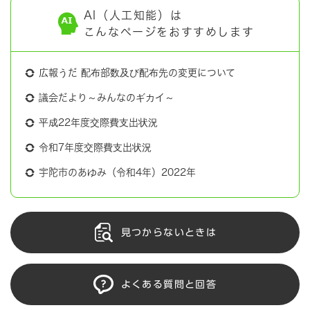
AI（人工知能）は
こんなページをおすすめします
広報うだ 配布部数及び配布先の変更について
議会だより～みんなのギカイ～
平成22年度交際費支出状況
令和7年度交際費支出状況
宇陀市のあゆみ（令和4年）2022年
見つからないときは
よくある質問と回答