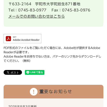
〒633-2164
宇陀市大宇陀拾生871番地
Tel：0745-83-0977
Fax：0745-83-0976
メールでのお問い合わせはこちら
PDF形式のファイルをご覧いただく場合には、Adobe社が提供するAdobe
Readerが必要です。
Adobe Readerをお持ちでない方は、バナーのリンク先からダウンロードし
てください。（無料）
重要なお知らせ
2026年8月3日更新