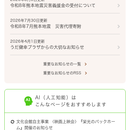
令和8年熊本地震災害義援金の受付について
2026年7月30日更新
令和8年7月熊本地震 災害代理寄附
2026年4月1日更新
うだ健幸プラザからの大切なお知らせ
重要なお知らせの一覧
重要なお知らせのRSS
AI（人工知能）は
こんなページをおすすめします
文化会館自主事業 《映画上映会》『栄光のバックホー
ム』開催のお知らせ