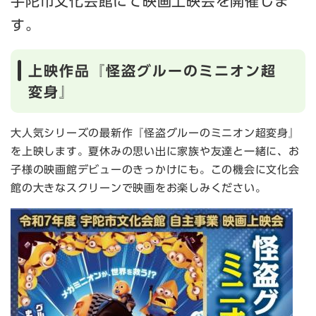
宇陀市文化会館にて映画上映会を開催しま
す。
上映作品『怪盗グルーのミニオン超
変身』
大人気シリーズの最新作『怪盗グルーのミニオン超変身』
を上映します。夏休みの思い出に家族や友達と一緒に、お
子様の映画館デビューのきっかけにも。この機会に文化会
館の大きなスクリーンで映画をお楽しみください。