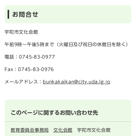
お問合せ
宇陀市文化会館
午前9時～午後5時まで（火曜日及び祝日の休館日を除く）
電話：0745-83-0977
Fax：0745-83-0976
メールアドレス：
bunkakaikan@city.uda.lg.jp
このページに関するお問い合わせ先
教育委員会事務局
文化会館
宇陀市文化会館