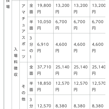
技
全
19,800
13,200
13,200
13,200
ア
場
面
円
円
円
円
マ
チ
半
10,050
6,700
6,700
6,700
ュ
面
円
円
円
円
ア
ス
3
ポ
分
6,910
4,600
4,600
4,600
入
ー
の
円
円
円
円
場
ツ
1
料
全
37,710
25,140
25,140
25,140
徴
面
円
円
円
円
収
半
18,850
12,570
12,570
12,570
そ
面
円
円
円
円
の
他
3
分
12,570
8,380
8,380
8,380