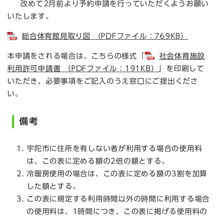
改めて2月前より予約申請を行っていただくようお願い
いたします。
総合体育館見取り図 （PDFファイル：769KB）
本申請をされる場合は、こちらの様式「
社会体育施設
利用許可申請書 （PDFファイル：191KB）
」を印刷して
いただき、必要事項をご記入のうえ窓口にご提出くださ
い。
備考
宇陀市に住所を有しない者が利用する場合の使用料
は、この表に定める額の2倍の額とする。
冷暖房使用の場合は、この表に定める額の3割を加算
した額とする。
この表に規定する利用時間以外の時間に利用する場合
の使用料は、1時間につき、この表に掲げる使用料の