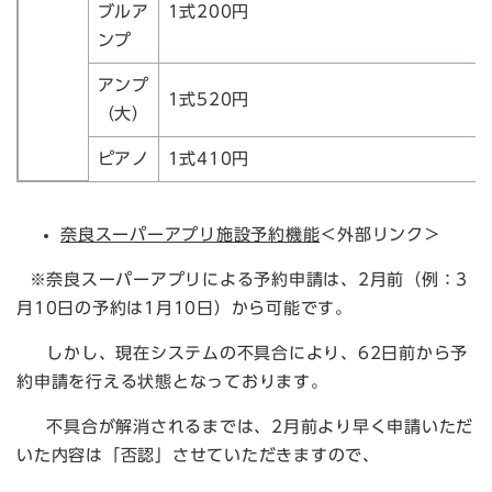
ブルア
1式200円
ンプ
アンプ
1式520円
（大）
ピアノ
1式410円
奈良スーパーアプリ施設予約機能
＜外部リンク＞
※奈良スーパーアプリによる予約申請は、2月前（例：3
月10日の予約は1月10日）から可能です。
しかし、現在システムの不具合により、62日前から予
約申請を行える状態となっております。
不具合が解消されるまでは、2月前より早く申請いただ
いた内容は「否認」させていただきますので、