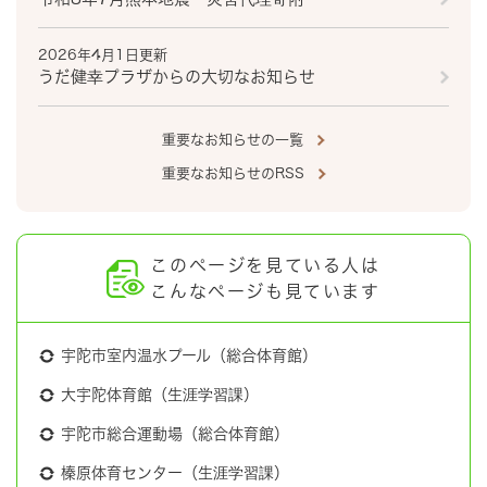
2026年4月1日更新
うだ健幸プラザからの大切なお知らせ
重要なお知らせの一覧
重要なお知らせのRSS
このページを見ている人は
こんなページも見ています
宇陀市室内温水プール（総合体育館）
大宇陀体育館（生涯学習課）
宇陀市総合運動場（総合体育館）
榛原体育センター（生涯学習課）