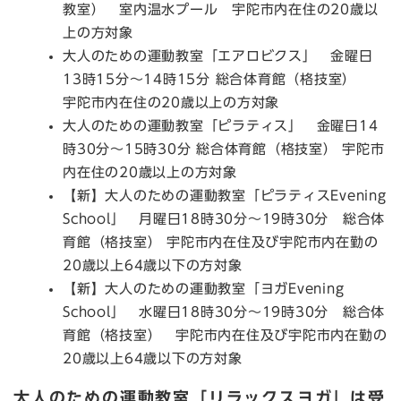
教室） 室内温水プール 宇陀市内在住の20歳以
上の方対象
大人のための運動教室「エアロビクス」 金曜日
13時15分～14時15分 総合体育館（格技室）
宇陀市内在住の20歳以上の方対象
大人のための運動教室「ピラティス」 金曜日14
時30分～15時30分 総合体育館（格技室） 宇陀市
内在住の20歳以上の方対象
【新】大人のための運動教室「ピラティスEvening
School」 月曜日18時30分～19時30分 総合体
育館（格技室） 宇陀市内在住及び宇陀市内在勤の
20歳以上64歳以下の方対象
【新】大人のための運動教室「ヨガEvening
School」 水曜日18時30分～19時30分 総合体
育館（格技室） 宇陀市内在住及び宇陀市内在勤の
20歳以上64歳以下の方対象
大人のための運動教室「リラックスヨガ」は受