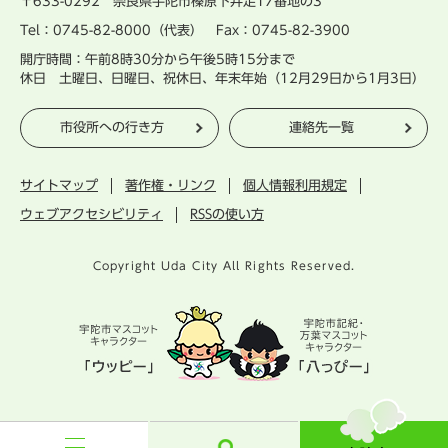
〒633-0292 奈良県宇陀市榛原下井足17番地の3
Tel：0745-82-8000（代表） Fax：0745-82-3900
開庁時間：午前8時30分から午後5時15分まで
休日 土曜日、日曜日、祝休日、年末年始（12月29日から1月3日）
市役所への行き方
連絡先一覧
サイトマップ
著作権・リンク
個人情報利用規定
ウェブアクセシビリティ
RSSの使い方
Copyright Uda City All Rights Reserved.
宇
陀