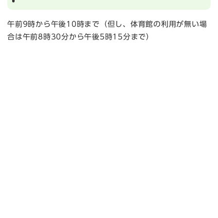
午前9時から午後10時まで（但し、体育館の利用が無い場
合は午前8時30分から午後5時15分まで）