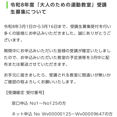
令和8年度「大人のための運動教室」受講
生募集について
令和8年3月1日から3月16日まで、受講生募集受付を行い
多くの皆様にお申込みいただきました。誠にありがとうご
ざいます。
期間中にお申込みいただいた皆様の受講が確定いたしまし
たので、お申込みいただいた教室の予定表等を3月中に配
布または郵送させていただきます。
お手元に届きましたら、受講される教室に間違いが無いか
ご確認の程よろしくお願いいたします。
【受講確定 受付番号】
窓口申込 No1～No125の方
ネット申込 No Wv00000125～Wv00009647の方