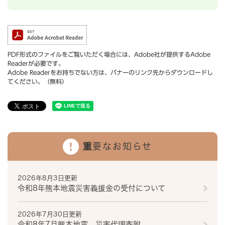
PDF形式のファイルをご覧いただく場合には、Adobe社が提供するAdobe
Readerが必要です。
Adobe Readerをお持ちでない方は、バナーのリンク先からダウンロードし
てください。（無料）
重要なお知らせ
2026年8月3日更新
令和8年熊本地震災害義援金の受付について
2026年7月30日更新
令和8年7月熊本地震 災害代理寄附