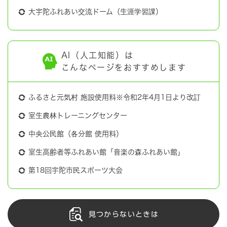
大宇陀ふれあい交流ドーム（生涯学習課）
AI（人工知能）は
こんなページをおすすめします
ふるさと元気村 施設使用料※令和2年4月1日より改訂
室生農林トレーニングセンター
中央公民館（各分館 使用料）
室生高齢者等ふれあい館「音楽の森ふれあい館」
第18回宇陀市民スポーツ大会
見つからないときは