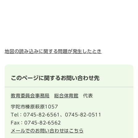
地図の読み込みに関する問題が発生したとき
このページに関するお問い合わせ先
教育委員会事務局
総合体育館
代表
宇陀市榛原萩原1057
Tel：0745-82-6561、0745-82-0511
Fax：0745-82-6562
メールでのお問い合わせはこちら