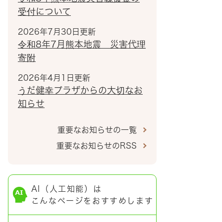
受付について
2026年7月30日更新
令和8年7月熊本地震 災害代理
寄附
2026年4月1日更新
うだ健幸プラザからの大切なお
知らせ
重要なお知らせの一覧
重要なお知らせのRSS
AI（人工知能）は
こんなページをおすすめします