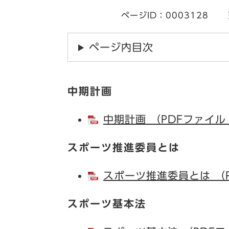
ページID：0003128
ページ内目次
中期計画
中期計画 （PDFファイル
スポーツ推進委員とは
スポーツ推進委員とは （P
スポーツ基本法