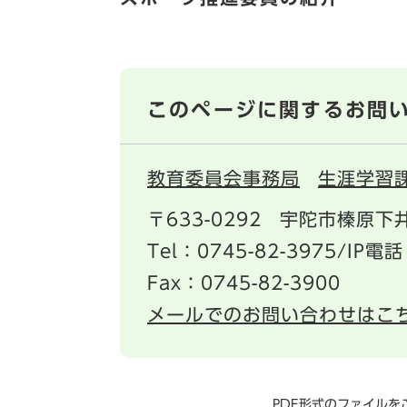
このページに関するお問
教育委員会事務局
生涯学習
〒633-0292
宇陀市榛原下井
Tel：0745-82-3975/IP電話
Fax：0745-82-3900
メールでのお問い合わせはこ
PDF形式のファイルをご