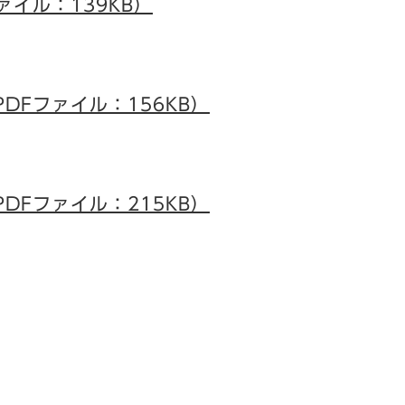
ァイル：139KB）
DFファイル：156KB）
DFファイル：215KB）