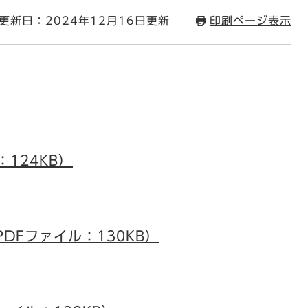
更新日：2024年12月16日更新
印刷ページ表示
：124KB）
DFファイル：130KB）