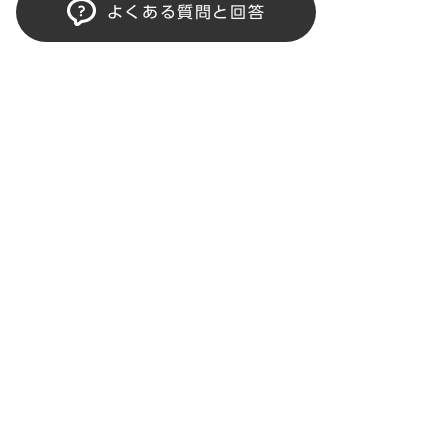
よくある質問と回答