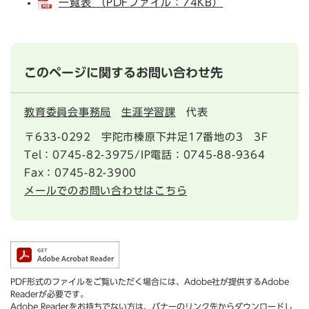
一覧表 （PDFファイル：74KB）
このページに関するお問い合わせ先
教育委員会事務局
生涯学習課
代表
〒633-0292
宇陀市榛原下井足17番地の3 3F
Tel：0745-82-3975/IP電話：0745-88-9364
Fax：0745-82-3900
メールでのお問い合わせはこちら
PDF形式のファイルをご覧いただく場合には、Adobe社が提供するAdobe
Readerが必要です。
Adobe Readerをお持ちでない方は、バナーのリンク先からダウンロードし