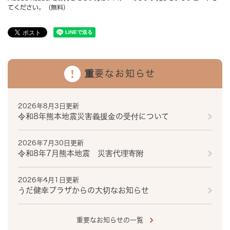
てください。（無料）
重要なお知らせ
2026年8月3日更新
令和8年熊本地震災害義援金の受付について
2026年7月30日更新
令和8年7月熊本地震 災害代理寄附
2026年4月1日更新
うだ健幸プラザからの大切なお知らせ
重要なお知らせの一覧