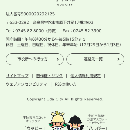
法人番号5000020292125
〒633-0292 奈良県宇陀市榛原下井足17番地の3
Tel：0745-82-8000（代表） Fax：0745-82-3900
開庁時間：午前8時30分から午後5時15分まで
休日 土曜日、日曜日、祝休日、年末年始（12月29日から1月3日）
市役所への行き方
連絡先一覧
サイトマップ
著作権・リンク
個人情報利用規定
ウェブアクセシビリティ
RSSの使い方
Copyright Uda City All Rights Reserved.