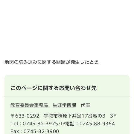
地図の読み込みに関する問題が発生したとき
このページに関するお問い合わせ先
教育委員会事務局
生涯学習課
代表
〒633-0292
宇陀市榛原下井足17番地の3 3F
Tel：0745-82-3975/IP電話：0745-88-9364
Fax：0745-82-3900