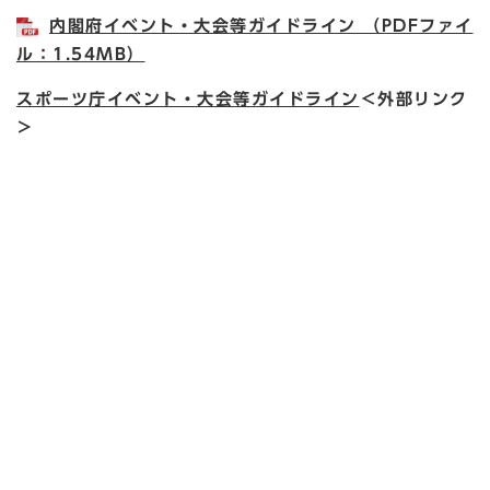
内閣府イベント・大会等ガイドライン （PDFファイ
ル：1.54MB）
スポーツ庁イベント・大会等ガイドライン
＜外部リンク
＞