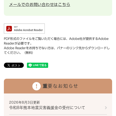
メールでのお問い合わせはこちら
PDF形式のファイルをご覧いただく場合には、Adobe社が提供するAdobe
Readerが必要です。
Adobe Readerをお持ちでない方は、バナーのリンク先からダウンロードし
てください。（無料）
重要なお知らせ
2026年8月3日更新
令和8年熊本地震災害義援金の受付について