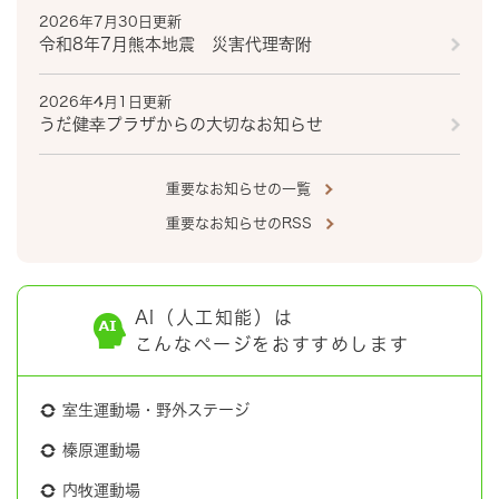
2026年7月30日更新
令和8年7月熊本地震 災害代理寄附
2026年4月1日更新
うだ健幸プラザからの大切なお知らせ
重要なお知らせの一覧
重要なお知らせのRSS
AI（人工知能）は
こんなページをおすすめします
室生運動場・野外ステージ
榛原運動場
内牧運動場