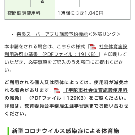
者
夜間照明使用料
1時間につき1,040円
奈良スーパーアプリ施設予約機能​
＜外部リンク＞
本申請をされる場合は、こちらの様式「
社会体育施設
利用許可申請書 （PDFファイル：191KB）
」を印刷して
いただき、必要事項をご記入のうえ窓口にご提出くださ
い。
ご利用される個人又は団体によっては、使用料が減免さ
れる場合があります。
「宇陀市社会体育施設使用料
の減免」 （PDFファイル：129KB）
をご覧ください。
詳細は、教育委員会事務局生涯学習課までお問い合わせ
ください。
新型コロナウイルス感染症による体育施