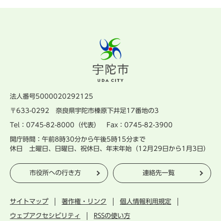
法人番号5000020292125
〒633-0292 奈良県宇陀市榛原下井足17番地の3
Tel：0745-82-8000（代表） Fax：0745-82-3900
開庁時間：午前8時30分から午後5時15分まで
休日 土曜日、日曜日、祝休日、年末年始（12月29日から1月3日）
市役所への行き方
連絡先一覧
サイトマップ
著作権・リンク
個人情報利用規定
ウェブアクセシビリティ
RSSの使い方