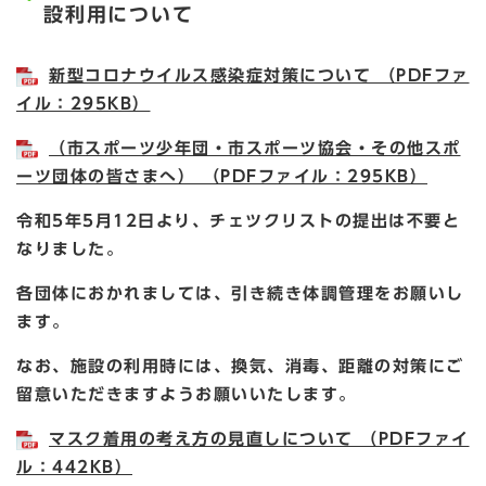
設利用について
新型コロナウイルス感染症対策について （PDFファ
イル：295KB）
（市スポーツ少年団・市スポーツ協会・その他スポ
ーツ団体の皆さまへ） （PDFファイル：295KB）
令和5年5月12日より、チェツクリストの提出は不要と
なりました。
各団体におかれましては、引き続き体調管理をお願いし
ます。
なお、施設の利用時には、換気、消毒、距離の対策にご
留意いただきますようお願いいたします。
マスク着用の考え方の見直しについて （PDFファイ
ル：442KB）