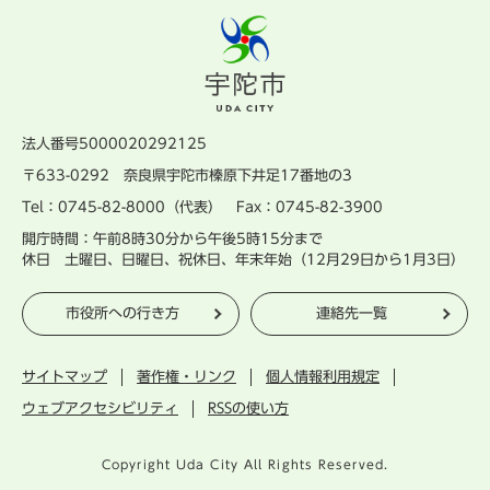
法人番号5000020292125
〒633-0292 奈良県宇陀市榛原下井足17番地の3
Tel：0745-82-8000（代表） Fax：0745-82-3900
開庁時間：午前8時30分から午後5時15分まで
休日 土曜日、日曜日、祝休日、年末年始（12月29日から1月3日）
市役所への行き方
連絡先一覧
サイトマップ
著作権・リンク
個人情報利用規定
ウェブアクセシビリティ
RSSの使い方
Copyright Uda City All Rights Reserved.