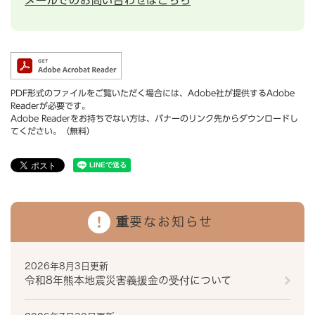
メールでのお問い合わせはこちら
PDF形式のファイルをご覧いただく場合には、Adobe社が提供するAdobe
Readerが必要です。
Adobe Readerをお持ちでない方は、バナーのリンク先からダウンロードし
てください。（無料）
重要なお知らせ
2026年8月3日更新
令和8年熊本地震災害義援金の受付について