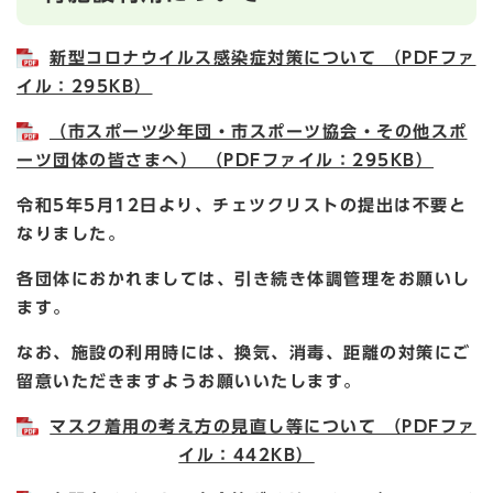
新型コロナウイルス感染症対策について （PDFファ
イル：295KB）
（市スポーツ少年団・市スポーツ協会・その他スポ
ーツ団体の皆さまへ） （PDFファイル：295KB）
令和5年5月12日より、チェツクリストの提出は不要と
なりました。
各団体におかれましては、引き続き体調管理をお願いし
ます。
なお、施設の利用時には、換気、消毒、距離の対策にご
留意いただきますようお願いいたします。
マスク着用の考え方の見直し等について （PDFファ
イル：442KB）