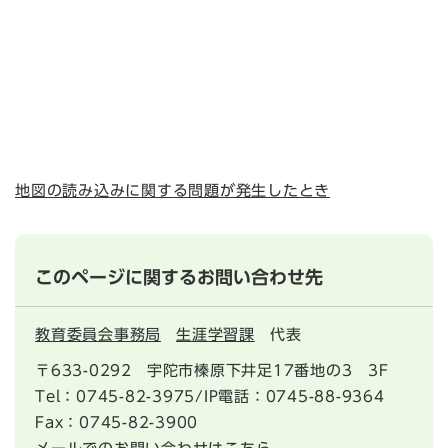
地図の読み込みに関する問題が発生したとき
このページに関するお問い合わせ先
教育委員会事務局
生涯学習課
代表
〒633-0292
宇陀市榛原下井足17番地の3 3F
Tel：0745-82-3975/IP電話：0745-88-9364
Fax：0745-82-3900