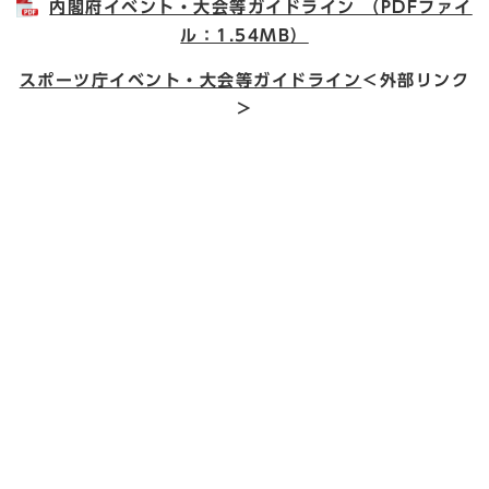
内閣府イベント・大会等ガイドライン （PDFファイ
ル：1.54MB）
スポーツ庁イベント・大会等ガイドライン
＜外部リンク
＞