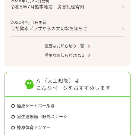
2026年7月30日更新
令和8年7月熊本地震 災害代理寄附
2026年4月1日更新
うだ健幸プラザからの大切なお知らせ
重要なお知らせの一覧
重要なお知らせのRSS
AI（人工知能）は
こんなページをおすすめします
榛原ゲートボール場
室生運動場・野外ステージ
榛原体育センター