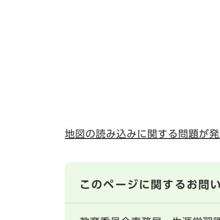
地図の読み込みに関する問題が発
このページに関するお問