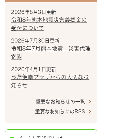
2026年8月3日更新
令和8年熊本地震災害義援金の
受付について
2026年7月30日更新
令和8年7月熊本地震 災害代理
寄附
2026年4月1日更新
うだ健幸プラザからの大切なお
知らせ
重要なお知らせの一覧
重要なお知らせのRSS