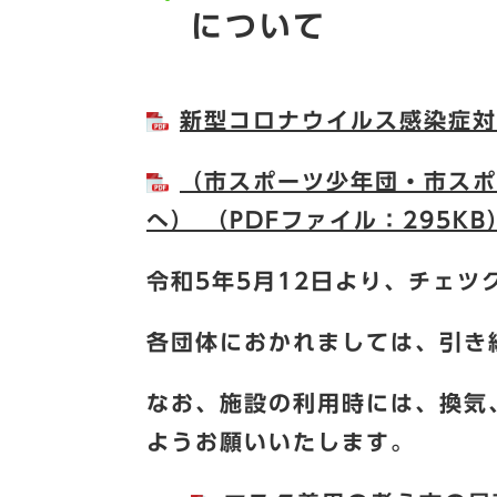
について
新型コロナウイルス感染症対策
（市スポーツ少年団・市スポ
へ） （PDFファイル：295KB
令和5年5月12日より、チェ
各団体におかれましては、引き
なお、施設の利用時には、換気
ようお願いいたします。