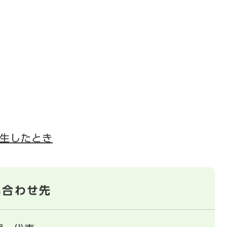
生したとき
い合わせ先