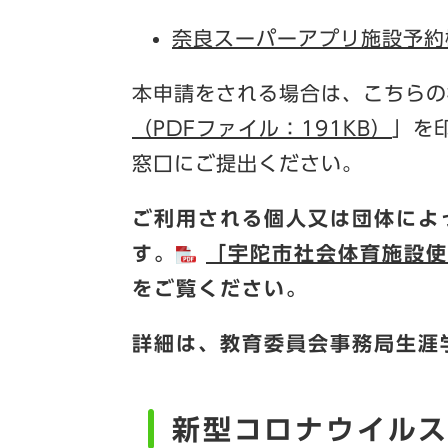
奈良スーパーアプリ施設予約
本申請をされる場合は、こちらの
（PDFファイル：191KB）
」を
窓口にご提出ください。
ご利用される個人又は団体によ
す。
「宇陀市社会体育施設使用
をご覧ください。
詳細は、教育委員会事務局生涯
新型コロナウイル