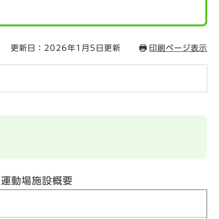
更新日：2026年1月5日更新
印刷ページ表示
原運動場施設概要