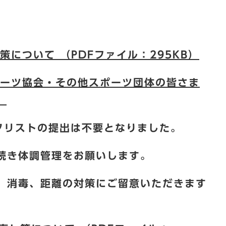
について （PDFファイル：295KB）
ーツ協会・その他スポーツ団体の皆さま
）
ツクリストの提出は不要となりました。
続き体調管理をお願いします。
、消毒、距離の対策にご留意いただきます