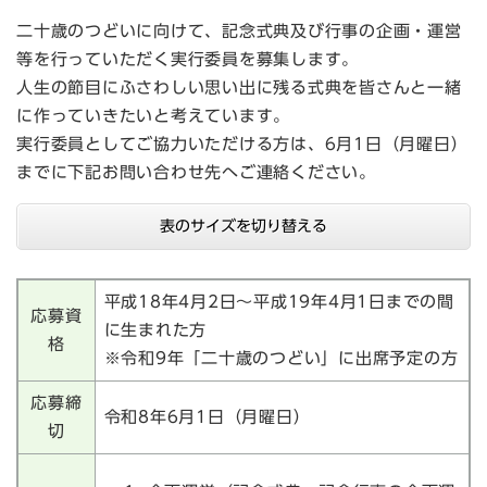
二十歳のつどいに向けて、記念式典及び行事の企画・運営
等を行っていただく実行委員を募集します。
人生の節目にふさわしい思い出に残る式典を皆さんと一緒
に作っていきたいと考えています。
実行委員としてご協力いただける方は、6月1日（月曜日）
までに下記お問い合わせ先へご連絡ください。
表のサイズを切り替える
平成18年4月2日～平成19年4月1日までの間
応募資
に生まれた方
格
※令和9年「二十歳のつどい」に出席予定の方
応募締
令和8年6月1日（月曜日）
切