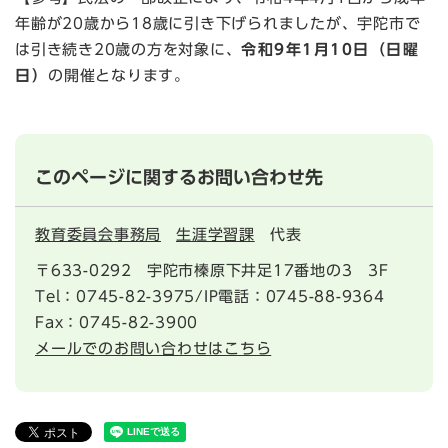
年齢が20歳から18歳に引き下げられましたが、宇陀市で
は引き続き20歳の方を対象に、
令和9年1月10日（日曜
日）
の開催となります。
このページに関するお問い合わせ先
教育委員会事務局
生涯学習課
代表
〒633-0292
宇陀市榛原下井足17番地の3 3F
Tel：0745-82-3975/IP電話：0745-88-9364
Fax：0745-82-3900
メールでのお問い合わせはこちら