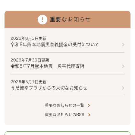
重要なお知らせ
2026年8月3日更新
令和8年熊本地震災害義援金の受付について
2026年7月30日更新
令和8年7月熊本地震 災害代理寄附
2026年4月1日更新
うだ健幸プラザからの大切なお知らせ
重要なお知らせの一覧
重要なお知らせのRSS