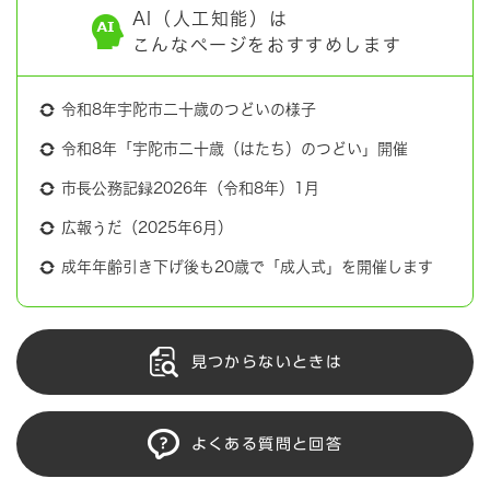
AI（人工知能）は
こんなページをおすすめします
令和8年宇陀市二十歳のつどいの様子
令和8年「宇陀市二十歳（はたち）のつどい」開催
市長公務記録2026年（令和8年）1月
広報うだ（2025年6月）
成年年齢引き下げ後も20歳で「成人式」を開催します
見つからないときは
よくある質問と回答