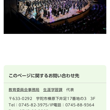
このページに関するお問い合わせ先
教育委員会事務局
生涯学習課
代表
〒633-0292
宇陀市榛原下井足17番地の3 3F
Tel：0745-82-3975/IP電話：0745-88-9364