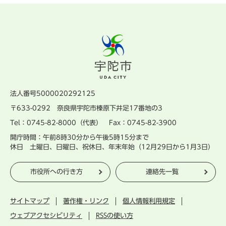
法人番号5000020292125
〒633-0292 奈良県宇陀市榛原下井足17番地の3
Tel：0745-82-8000（代表） Fax：0745-82-3900
開庁時間：午前8時30分から午後5時15分まで
休日 土曜日、日曜日、祝休日、年末年始（12月29日から1月3日）
市役所への行き方
連絡先一覧
サイトマップ
著作権・リンク
個人情報利用規定
ウェブアクセシビリティ
RSSの使い方