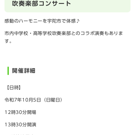
吹奏楽部コンサート
感動のハーモニーを宇陀市で体感♪
市内中学校・高等学校吹奏楽部とのコラボ演奏もありま
す。
開催詳細
【日時】
令和7年10月5日（日曜日）
12時30分開場
13時30分開演