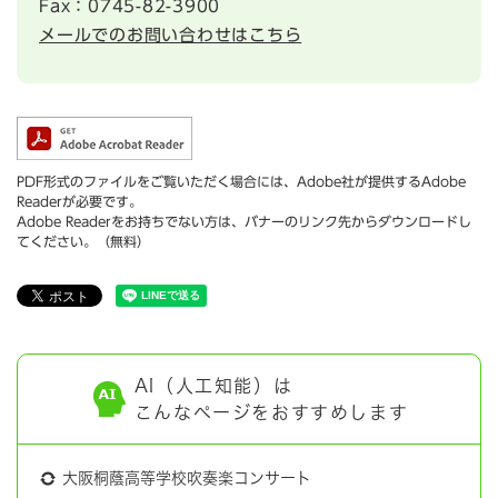
Fax：0745-82-3900
メールでのお問い合わせはこちら
PDF形式のファイルをご覧いただく場合には、Adobe社が提供するAdobe
Readerが必要です。
Adobe Readerをお持ちでない方は、バナーのリンク先からダウンロードし
てください。（無料）
AI（人工知能）は
こんなページをおすすめします
大阪桐蔭高等学校吹奏楽コンサート