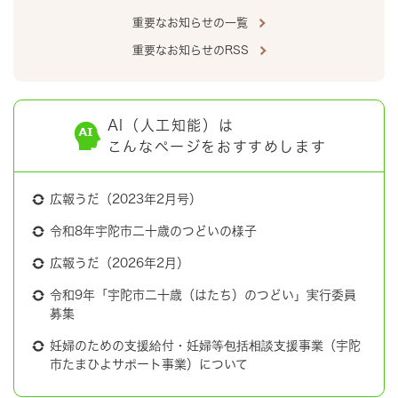
重要なお知らせの一覧
重要なお知らせのRSS
AI（人工知能）は
こんなページをおすすめします
広報うだ（2023年2月号）
令和8年宇陀市二十歳のつどいの様子
広報うだ（2026年2月）
令和9年「宇陀市二十歳（はたち）のつどい」実行委員
募集
妊婦のための支援給付・妊婦等包括相談支援事業（宇陀
市たまひよサポート事業）について