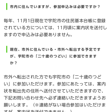
市内に住んでいますが、参加申込みは必要ですか？
毎年、11月1日現在で宇陀市の住民基本台帳に登録
されている方については、11月頃に案内状を送付し
ますので申込みは必要ありません。
現在、市外に住んでいる・市外へ転出する予定です
が、宇陀市の「二十歳のつどい」に参加できます
か？
市外へ転出された方でも宇陀市の「二十歳のつど
い」に参加いただけます。参加にあたっては、案内
状を転出先の住所へ送付させていただきますので、
下記お問い合わせ先へ必ず連絡いただきますようお
願いします。（※連絡がない場合参加はいただけま
すが、案内状を送付できません。）