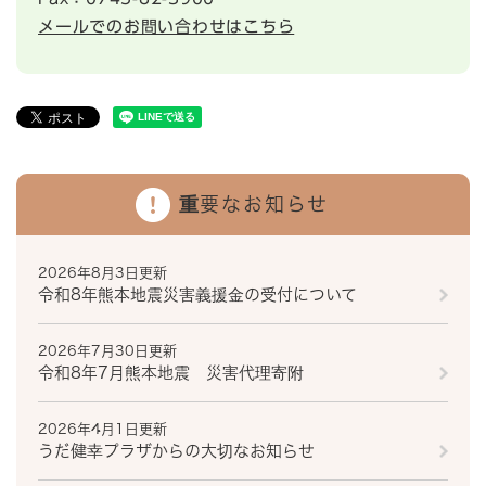
メールでのお問い合わせはこちら
重要なお知らせ
2026年8月3日更新
令和8年熊本地震災害義援金の受付について
2026年7月30日更新
令和8年7月熊本地震 災害代理寄附
2026年4月1日更新
うだ健幸プラザからの大切なお知らせ