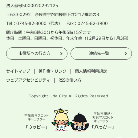
法人番号5000020292125
〒633-0292 奈良県宇陀市榛原下井足17番地の3
Tel：0745-82-8000（代表） Fax：0745-82-3900
開庁時間：午前8時30分から午後5時15分まで
休日 土曜日、日曜日、祝休日、年末年始（12月29日から1月3日）
市役所への行き方
連絡先一覧
サイトマップ
著作権・リンク
個人情報利用規定
ウェブアクセシビリティ
RSSの使い方
Copyright Uda City All Rights Reserved.