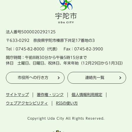
法人番号5000020292125
〒633-0292 奈良県宇陀市榛原下井足17番地の3
Tel：0745-82-8000（代表） Fax：0745-82-3900
開庁時間：午前8時30分から午後5時15分まで
休日 土曜日、日曜日、祝休日、年末年始（12月29日から1月3日）
市役所への行き方
連絡先一覧
サイトマップ
著作権・リンク
個人情報利用規定
ウェブアクセシビリティ
RSSの使い方
Copyright Uda City All Rights Reserved.