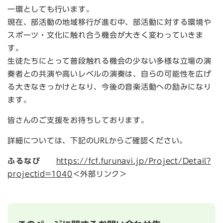
一環としても行います。
現在、部活動の地域移行が進む中、部活動に対する環境や
スポーツ・文化に触れ合う機会が大きく変わっていきま
す。
生徒たちにとって普段触れる機会の少ない多様な立場の演
奏者との共演や高いレベルの演奏は、自らの可能性を広げ
る大きなきっかけとなり、今後の音楽活動への励みになり
ます。
皆さんのご支援をお待ちしております。
詳細については、下記のURLからご確認ください。
ふるなび
https://fcf.furunavi.jp/Project/Detail?
projectid=1040
＜外部リンク＞