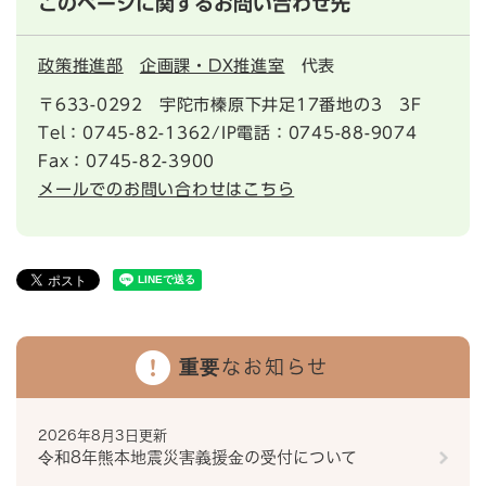
このページに関するお問い合わせ先
政策推進部
企画課・DX推進室
代表
〒633-0292
宇陀市榛原下井足17番地の3 3F
Tel：0745-82-1362/IP電話：0745-88-9074
Fax：0745-82-3900
メールでのお問い合わせはこちら
重要なお知らせ
2026年8月3日更新
令和8年熊本地震災害義援金の受付について