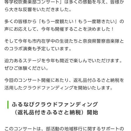
等学校吹奏楽部コンサート」は多くの感動を与え、皆様か
ら大きな反響をいただきました。
多くの皆様から「もう一度観たい！もう一度聴きたい」の
声にお応えして、今年も開催することを決めました！
そして今年も市内在学中の生徒たちと奈良県警察音楽隊と
のコラボ演奏も予定しています。
迫力あるステージを今年も間近で楽しんでいただけます。
ぜひご体験ください。
今回のコンサート開催にあたり、返礼品付ふるさと納税を
活用したクラウドファンディングを開始いたします。
ふるなびクラウドファンディング
（返礼品付きふるさと納税）開始
このコンサートは、部活動の地域移行に関するサポートの