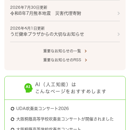
2026年7月30日更新
令和8年7月熊本地震 災害代理寄附
2026年4月1日更新
うだ健幸プラザからの大切なお知らせ
重要なお知らせの一覧
重要なお知らせのRSS
AI（人工知能）は
こんなページをおすすめします
UDA吹奏楽コンサート2026
大阪桐蔭高等学校吹奏楽コンサートが開催されました
大阪桐蔭高等学校吹奏楽コンサート