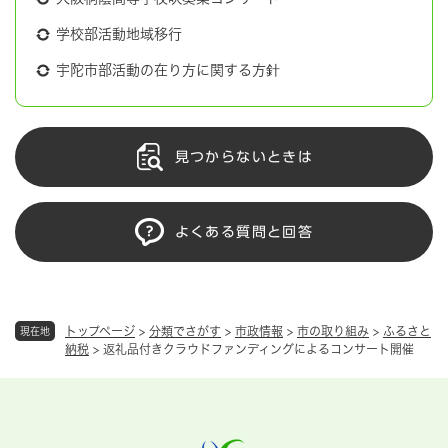
学校部活動地域移行
宇陀市部活動の在り方に関する方針
見つからないときは
よくある質問と回答
トップページ
>
分類でさがす
>
市政情報
>
市の取り組み
>
ふるさと
現在地
納税
>
返礼品付きクラウドファンディングによるコンサート開催