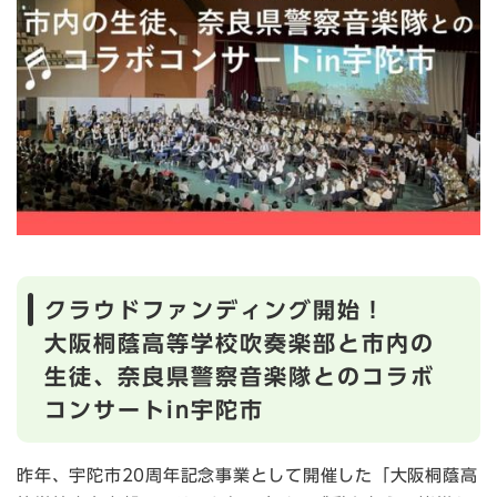
クラウドファンディング開始！
大阪桐蔭高等学校吹奏楽部と市内の
生徒、奈良県警察音楽隊とのコラボ
コンサートin宇陀市
昨年、宇陀市20周年記念事業として開催した「大阪桐蔭高