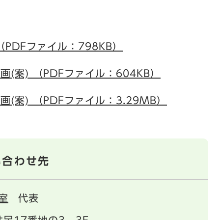
）
PDFファイル：798KB）
(案) （PDFファイル：604KB）
(案) （PDFファイル：3.29MB）
い合わせ先
室
代表