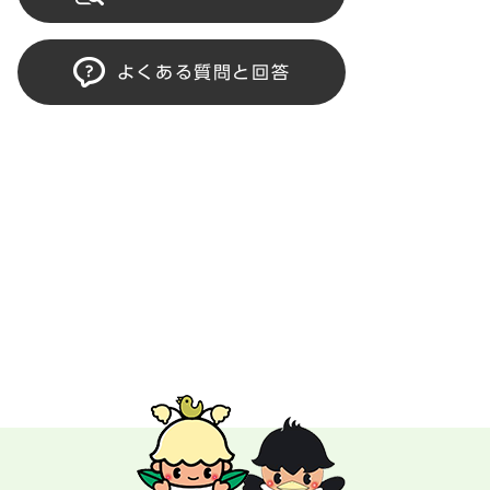
よくある質問と回答