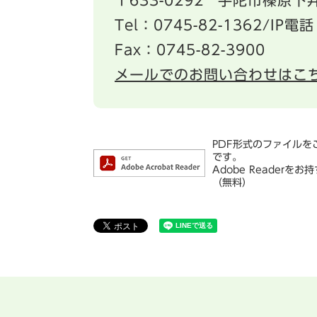
〒633-0292
宇陀市榛原下井
Tel：0745-82-1362/IP電話
Fax：0745-82-3900
メールでのお問い合わせはこ
PDF形式のファイルをご
です。
Adobe Reade
（無料）