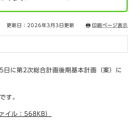
更新日：2026年3月3日更新
印刷ページ表示
月5日に第2次総合計画後期基本計画（案）に
です。
ァイル：568KB）