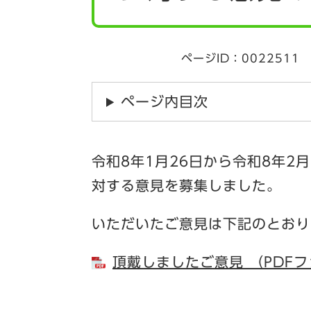
ページID：0022511
ページ内目次
令和8年1月26日から令和8年2
対する意見を募集しました。
いただいたご意見は下記のとおり
頂戴しましたご意見 （PDFフ