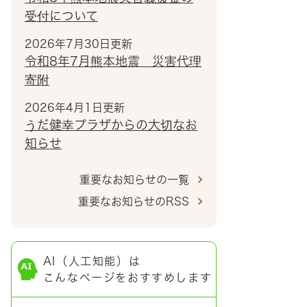
受付について
2026年7月30日更新
令和8年7月熊本地震 災害代理
寄附
2026年4月1日更新
うだ健幸プラザからの大切なお
知らせ
重要なお知らせの一覧
重要なお知らせのRSS
AI（人工知能）は
こんなページをおすすめします