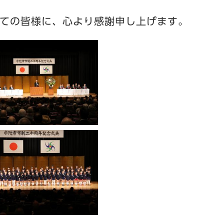
ての皆様に、心より感謝申し上げます。