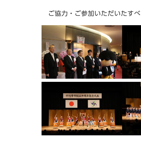
ご協力・ご参加いただいたすべ