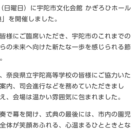
日（日曜日）に宇陀市文化会館 かぎろひホール
典」を開催しました。
皆様にご臨席いただき、宇陀市のこれまでの
らの未来へ向けた新たな一歩を感じられる節
。
、奈良県立宇陀高等学校の皆様にご協力いた
案内、司会進行などを務めていただきまし
え、会場は温かい雰囲気に包まれました。
奏で幕を開け、式典の最後には、市内の園児
全体が笑顔あふれる、心温まるひとときとな