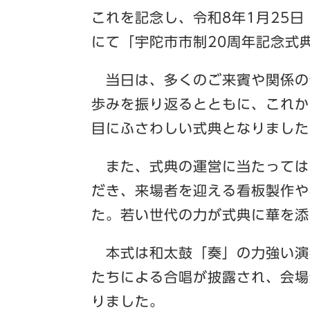
これを記念し、令和8年1月25
にて「宇陀市市制20周年記念式
当日は、多くのご来賓や関係の
歩みを振り返るとともに、これか
目にふさわしい式典となりました
また、式典の運営に当たっては
だき、来場者を迎える看板製作や
た。若い世代の力が式典に華を添
本式は和太鼓「奏」の力強い演
たちによる合唱が披露され、会場
りました。