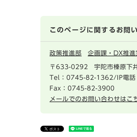
このページに関するお問
政策推進部
企画課・DX推進
〒633-0292
宇陀市榛原下井
Tel：0745-82-1362/IP電話
Fax：0745-82-3900
メールでのお問い合わせはこ