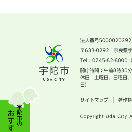
法人番号5000020292
〒633-0292 奈良
Tel：0745-82-8000
開庁時間：午前8時30
休日 土曜日、日曜日、
日）
サイトマップ
著作
Copyright Uda City A