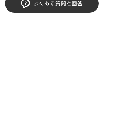
よくある質問と回答