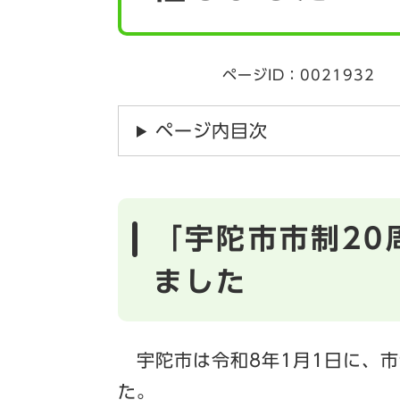
ページID：0021932
ページ内目次
「宇陀市市制20
ました
宇陀市は令和8年1月1日に、市
た。