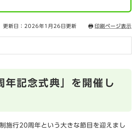
更新日：2026年1月26日更新
印刷ページ表示
周年記念式典」を開催し
制施行20周年という大きな節目を迎えまし