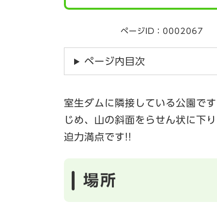
ページID：0002067
ページ内目次
室生ダムに隣接している公園です
じめ、山の斜面をらせん状に下り
迫力満点です!!
場所