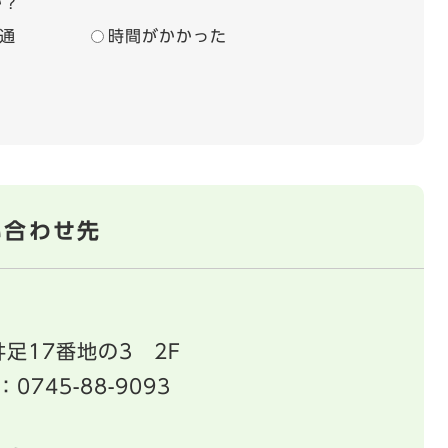
か？
通
時間がかかった
い合わせ先
足17番地の3 2F
：0745-88-9093