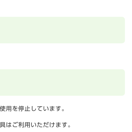
使用を停止しています。
具はご利用いただけます。