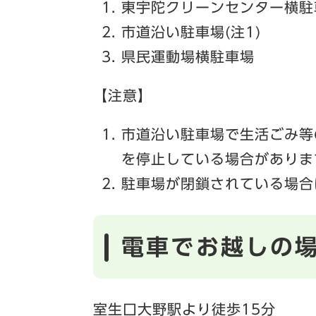
東宇陀クリーンセンター横駐
市道沿い駐車場(注1)
県民運動場横駐車場
【注意】
市道沿い駐車場で生活ごみ等
を停止している場合がありま
駐車場が閉鎖されている場合
電車でお越しの
室生口大野駅より徒歩15分