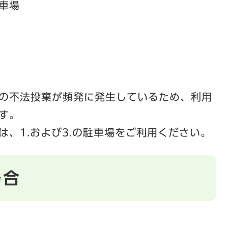
車場
の不法投棄が頻発に発生しているため、利用
す。
は、1.および3.の駐車場をご利用ください。
場合