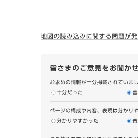
地図の読み込みに関する問題が発
皆さまのご意見をお聞か
お求めの情報が十分掲載されていま
十分だった
普
ページの構成や内容、表現は分かり
分かりやすかった
普