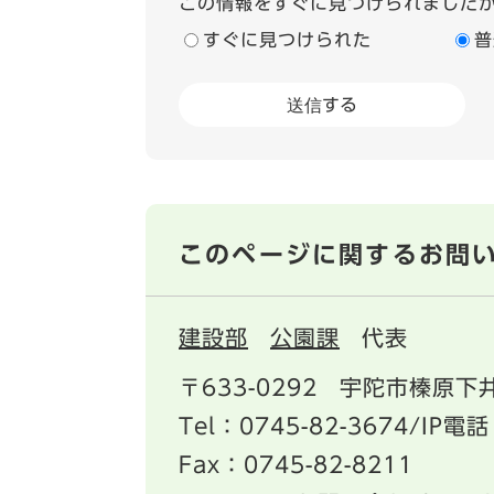
この情報をすぐに見つけられました
すぐに見つけられた
普
このページに関するお問
建設部
公園課
代表
〒633-0292
宇陀市榛原下井
Tel：0745-82-3674/IP電話
Fax：0745-82-8211