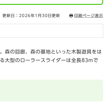
更新日：2026年1月30日更新
印刷ページ表示
。森の回廊、森の基地といった木製遊具をは
る大型のローラースライダーは全長83mで