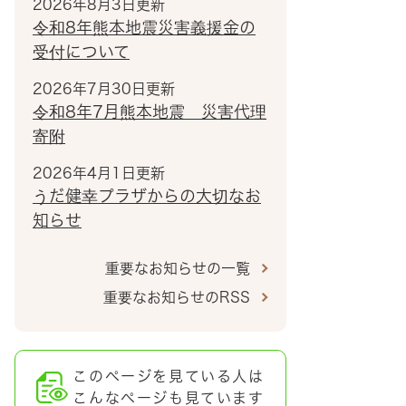
2026年8月3日更新
令和8年熊本地震災害義援金の
受付について
2026年7月30日更新
令和8年7月熊本地震 災害代理
寄附
2026年4月1日更新
うだ健幸プラザからの大切なお
知らせ
重要なお知らせの一覧
重要なお知らせのRSS
このページを見ている人は
こんなページも見ています