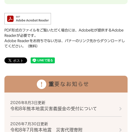
PDF形式のファイルをご覧いただく場合には、Adobe社が提供するAdobe
Readerが必要です。
Adobe Readerをお持ちでない方は、バナーのリンク先からダウンロードし
てください。（無料）
重要なお知らせ
2026年8月3日更新
令和8年熊本地震災害義援金の受付について
2026年7月30日更新
令和8年7月熊本地震 災害代理寄附