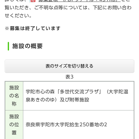
覧いただき、ご不明な点等については、下記にお問い合わ
せください。
※募集は終了しています
施設の概要
表のサイズを切り替える
表3
施設
宇陀市心の森「多世代交流プラザ」（大宇陀温
の名
泉あきののゆ）及び附帯施設
称
施設
の位
奈良県宇陀市大宇陀拾生250番地の2
置