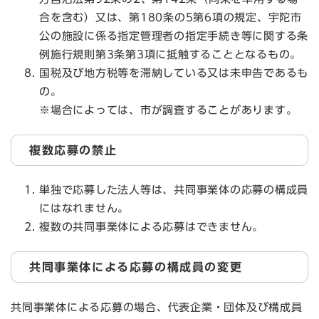
合を含む）又は、第180条の5第6項の規定、宇陀市
公の施設に係る指定管理者の指定手続き等に関する条
例施行規則第3条第3項に抵触することとなるもの。
国税及び地方税等を滞納している又は未申告であるも
の。
※場合によっては、市が調査することがあります。
複数応募の禁止
単独で応募した法人等は、共同事業体の応募の構成員
にはなれません。
複数の共同事業体による応募はできません。
共同事業体による応募の構成員の変更
共同事業体による応募の場合、代表企業・団体及び構成員