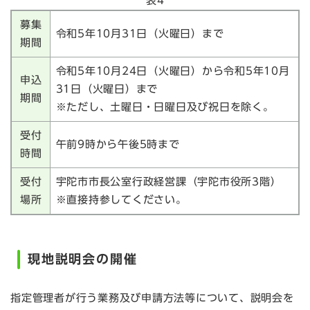
表4
募集
令和5年10月31日（火曜日）まで
期間
令和5年10月24日（火曜日）から令和5年10月
申込
31日（火曜日）まで
期間
※ただし、土曜日・日曜日及び祝日を除く。
受付
午前9時から午後5時まで
時間
受付
宇陀市市長公室行政経営課（宇陀市役所3階）
場所
※直接持参してください。
現地説明会の開催
指定管理者が行う業務及び申請方法等について、説明会を