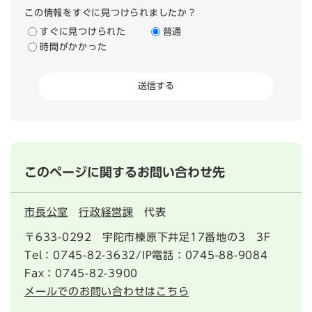
この情報をすぐに見つけられましたか？
すぐに見つけられた
普通
時間がかかった
このページに関するお問い合わせ先
市長公室
行政経営課
代表
〒633-0292
宇陀市榛原下井足17番地の3 3F
Tel：0745-82-3632/IP電話：0745-88-9084
Fax：0745-82-3900
メールでのお問い合わせはこちら