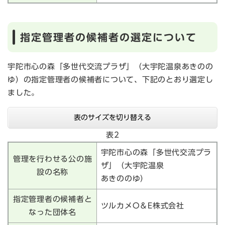
指定管理者の候補者の選定について
宇陀市心の森「多世代交流プラザ」（大宇陀温泉あきのの
ゆ）の指定管理者の候補者について、下記のとおり選定し
ました。
表のサイズを切り替える
表2
宇陀市心の森「多世代交流プラ
管理を行わせる公の施
ザ」（大宇陀温泉
設の名称
あきののゆ）
指定管理者の候補者と
ツルカメO＆E株式会社
なった団体名