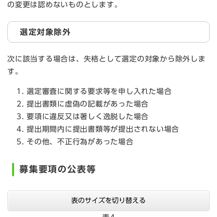
の変更は認めないものとします。
選定対象除外
次に該当する場合は、失格として選定の対象から除外しま
す。
選定審査に関する要求等を申し入れた場合
提出書類に虚偽の記載があった場合
要項に違反又は著しく逸脱した場合
提出期間内に提出書類等が提出されない場合
その他、不正行為があった場合
募集要項の公表等
表のサイズを切り替える