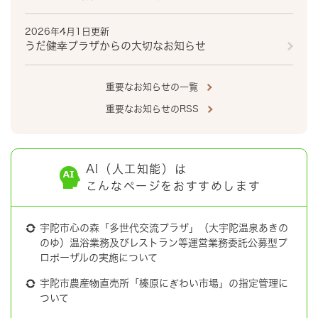
2026年4月1日更新
うだ健幸プラザからの大切なお知らせ
重要なお知らせの一覧
重要なお知らせのRSS
AI（人工知能）は
こんなページをおすすめします
宇陀市心の森「多世代交流プラザ」（大宇陀温泉あきの
のゆ）温浴業務及びレストラン等運営業務委託公募型プ
ロポーザルの実施について
宇陀市農産物直売所「榛原にぎわい市場」の指定管理に
ついて