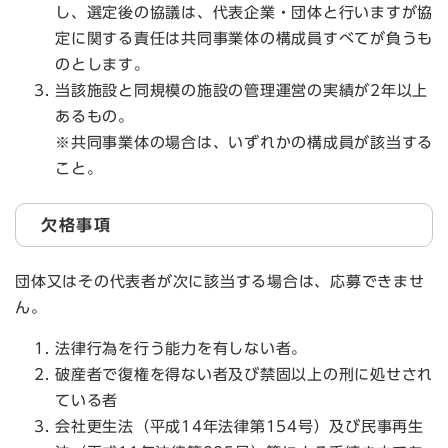
し、選定後の協議は、代表企業・団体と行いますが協
定に関する責任は共同事業体の構成員すべてが負うも
のとします。
当該施設と同規模の施設の管理運営の実績が2年以上
あるもの。
※共同事業体の場合は、いずれかの構成員が該当する
こと。
欠格事項
団体又はその代表者が次に該当する場合は、応募できませ
ん。
法律行為を行う能力を有しない者。
破産者で復権を得ない者及び禁固以上の刑に処せされ
ている者
会社更生法（平成14年法律第154号）及び民事再生