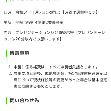
日時 令和5年11月7日(火曜日)【時間は調整中です】
場所 宇陀市役所4階第2委員会室
内容 プレゼンテーション及び質疑応答【プレゼンテーシ
ョンは20分以内でお願いします】
留意事項
申請に係る経費は、すべて申請者負担とします。
募集要項公表後、現地説明会、指定管理候補者選定以
降において現状施設等の変更があった場合は基本協定
書に反映するものとします。
問い合わせ先