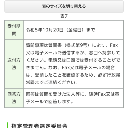
表のサイズを切り替える
表7
受付期
令和5年10月20日（金曜日）まで
間
質問事項は質問書（様式第9号）により、Fax
又は電子メールで送信するか、窓口へ持参して
送付方
ください。電話又は口頭では受付することがで
法
きません。なお、Fax又は電子メールの場合
は、受領したことを確認するため、必ず行政経
営課までご連絡ください。
回答方
回答は質問を受けた法人等に、随時Fax又は電
法
子メールで回答します。
指定管理者選定委員会