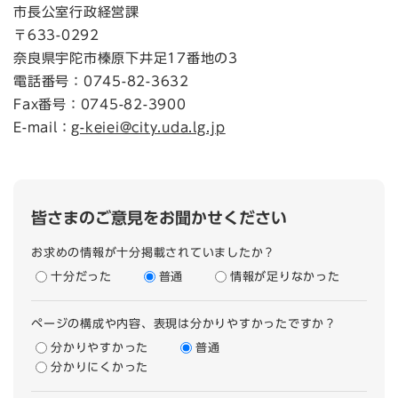
市長公室行政経営課
〒633-0292
奈良県宇陀市榛原下井足17番地の3
電話番号：0745-82-3632
Fax番号：0745-82-3900
E-mail：
g-keiei@city.uda.lg.jp
皆さまのご意見をお聞かせください
お求めの情報が十分掲載されていましたか？
十分だった
普通
情報が足りなかった
ページの構成や内容、表現は分かりやすかったですか？
分かりやすかった
普通
分かりにくかった