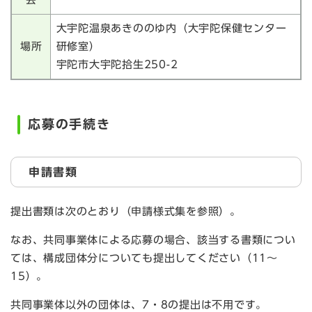
大宇陀温泉あきののゆ内（大宇陀保健センター
場所
研修室）
宇陀市大宇陀拾生250-2
応募の手続き
申請書類
提出書類は次のとおり（申請様式集を参照）。
なお、共同事業体による応募の場合、該当する書類につい
ては、構成団体分についても提出してください（11～
15）。
共同事業体以外の団体は、7・8の提出は不用です。