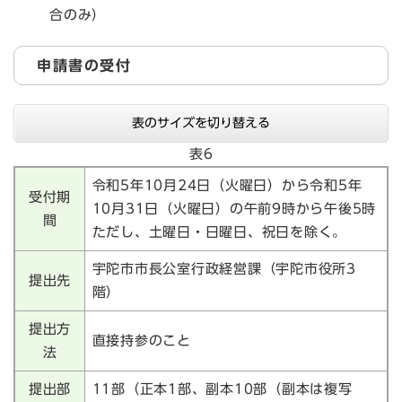
合のみ）
申請書の受付
表のサイズを切り替える
表6
令和5年10月24日（火曜日）から令和5年
受付期
10月31日（火曜日）の午前9時から午後5時
間
ただし、土曜日・日曜日、祝日を除く。
宇陀市市長公室行政経営課（宇陀市役所3
提出先
階）
提出方
直接持参のこと
法
提出部
11部（正本1部、副本10部（副本は複写