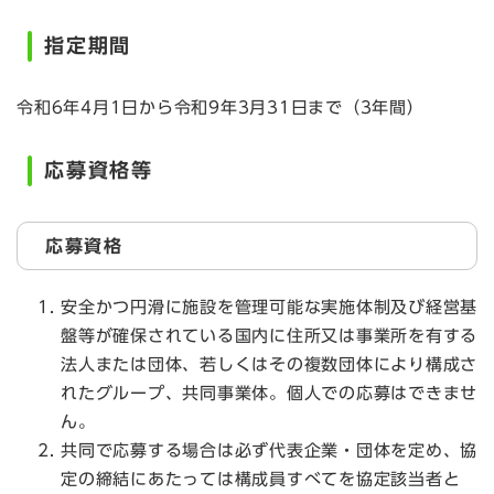
指定期間
令和6年4月1日から令和9年3月31日まで（3年間）
応募資格等
応募資格
安全かつ円滑に施設を管理可能な実施体制及び経営基
盤等が確保されている国内に住所又は事業所を有する
法人または団体、若しくはその複数団体により構成さ
れたグループ、共同事業体。個人での応募はできませ
ん。
共同で応募する場合は必ず代表企業・団体を定め、協
定の締結にあたっては構成員すべてを協定該当者と