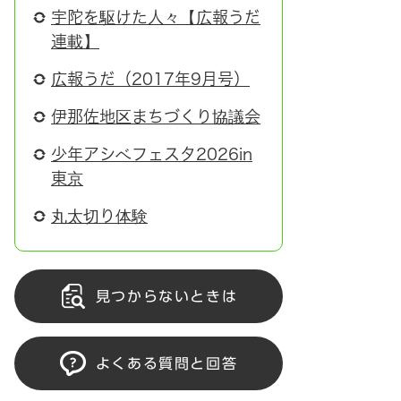
宇陀を駆けた人々【広報うだ
連載】
広報うだ（2017年9月号）
伊那佐地区まちづくり協議会
少年アシベフェスタ2026in
東京
丸太切り体験
見つからないときは
よくある質問と回答