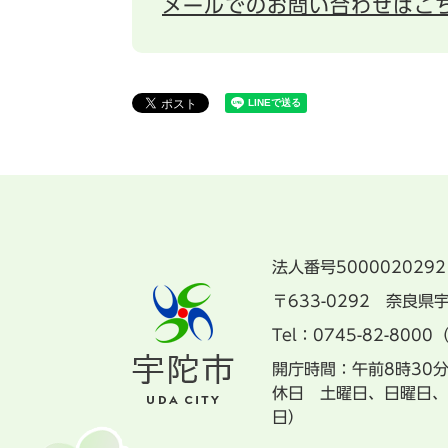
メールでのお問い合わせはこ
法人番号5000020292
〒633-0292 奈良
Tel：0745-82-8000
開庁時間：午前8時30
休日 土曜日、日曜日、
日）