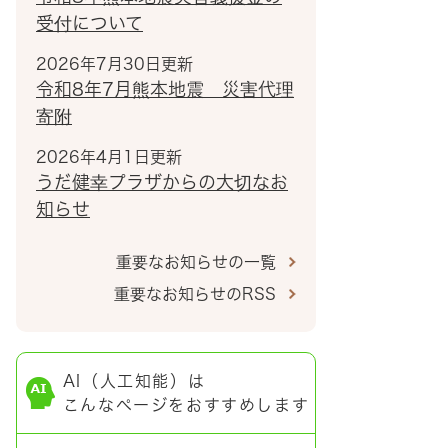
受付について
2026年7月30日更新
令和8年7月熊本地震 災害代理
寄附
2026年4月1日更新
うだ健幸プラザからの大切なお
知らせ
重要なお知らせの一覧
重要なお知らせのRSS
AI（人工知能）は
こんなページをおすすめします