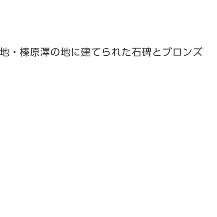
地・榛原澤の地に建てられた石碑とブロンズ