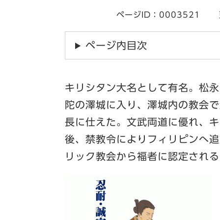
ページID：0003521
ページ内目次
キリシタン大名として有名。松永
陀の澤城に入り、澤城内の教会で
長に仕えた。文武両道に優れ、キ
後、禁教令によりフィリピンへ追
リック教会から福者に認定される