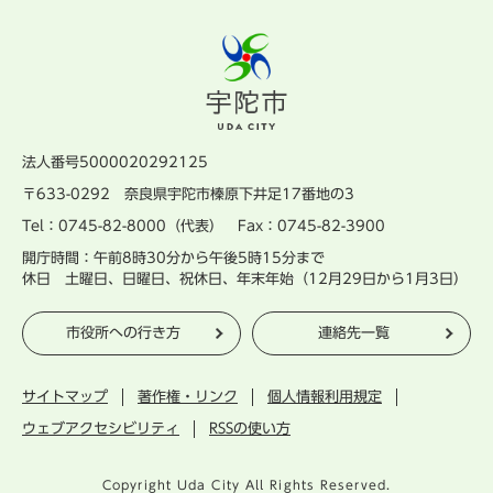
法人番号5000020292125
〒633-0292 奈良県宇陀市榛原下井足17番地の3
Tel：0745-82-8000（代表） Fax：0745-82-3900
開庁時間：午前8時30分から午後5時15分まで
休日 土曜日、日曜日、祝休日、年末年始（12月29日から1月3日）
市役所への行き方
連絡先一覧
サイトマップ
著作権・リンク
個人情報利用規定
ウェブアクセシビリティ
RSSの使い方
Copyright Uda City All Rights Reserved.