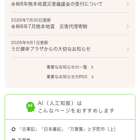
令和8年熊本地震災害義援金の受付について
2026年7月30日更新
令和8年7月熊本地震 災害代理寄附
2026年4月1日更新
うだ健幸プラザからの大切なお知らせ
重要なお知らせの一覧
重要なお知らせのRSS
AI（人工知能）は
こんなページをおすすめします
『古事記』『日本書紀』『万葉集』と宇陀市（上）