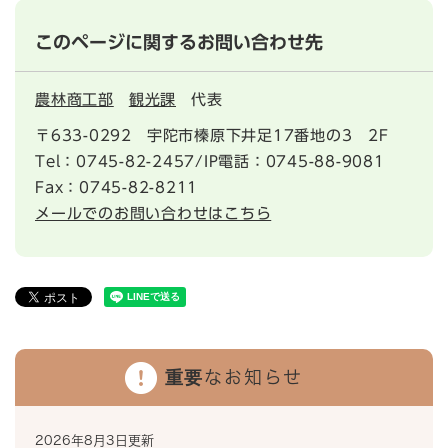
このページに関するお問い合わせ先
農林商工部
観光課
代表
〒633-0292
宇陀市榛原下井足17番地の3 2F
Tel：0745-82-2457/IP電話：0745-88-9081
Fax：0745-82-8211
メールでのお問い合わせはこちら
重要なお知らせ
2026年8月3日更新