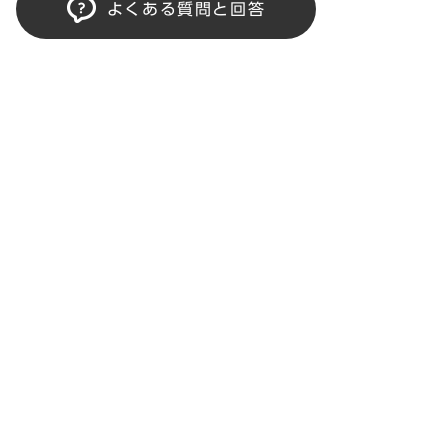
よくある質問と回答