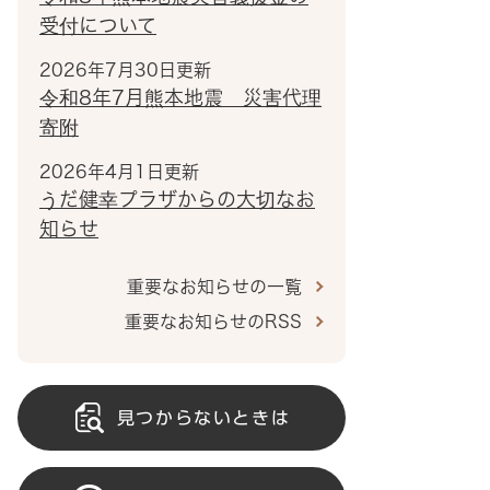
受付について
2026年7月30日更新
令和8年7月熊本地震 災害代理
寄附
2026年4月1日更新
うだ健幸プラザからの大切なお
知らせ
重要なお知らせの一覧
重要なお知らせのRSS
見つからないときは