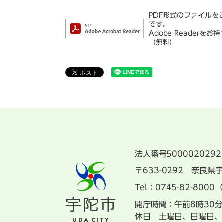
PDF形式のファイルをご
です。
Adobe Reade
（無料）
法人番号5000020292
〒633-0292 奈良
Tel：0745-82-8000
開庁時間：午前8時30
休日 土曜日、日曜日、