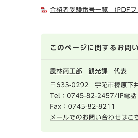
合格者受験番号一覧 （PDFフ
このページに関するお問
農林商工部
観光課
代表
〒633-0292
宇陀市榛原下井
Tel：0745-82-2457/IP電話
Fax：0745-82-8211
メールでのお問い合わせはこ