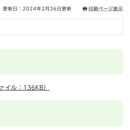
更新日：2024年2月26日更新
印刷ページ表示
ァイル：136KB）