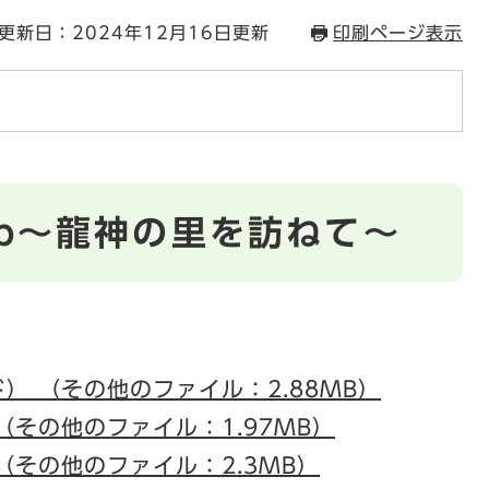
更新日：2024年12月16日更新
印刷ページ表示
p～龍神の里を訪ねて～
） （その他のファイル：2.88MB）
（その他のファイル：1.97MB）
（その他のファイル：2.3MB）