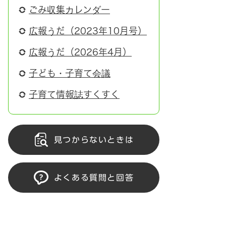
ごみ収集カレンダー
広報うだ（2023年10月号）
広報うだ（2026年4月）
子ども・子育て会議
子育て情報誌すくすく
見つからないときは
よくある質問と回答