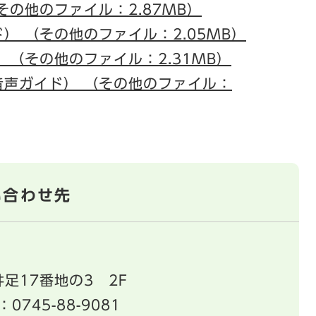
その他のファイル：2.87MB）
） （その他のファイル：2.05MB）
 （その他のファイル：2.31MB）
音声ガイド） （その他のファイル：
い合わせ先
足17番地の3 2F
：0745-88-9081