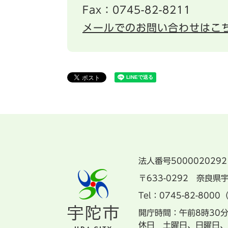
Fax：0745-82-8211
メールでのお問い合わせはこ
法人番号5000020292
〒633-0292 奈良
Tel：0745-82-8000
開庁時間：午前8時30
休日 土曜日、日曜日、