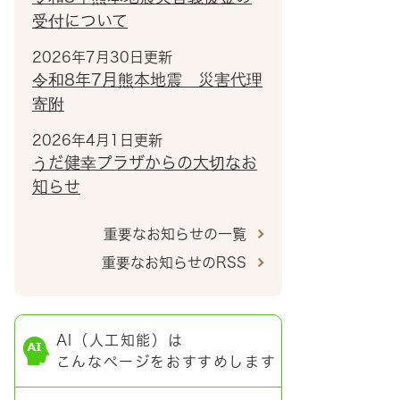
受付について
2026年7月30日更新
令和8年7月熊本地震 災害代理
寄附
2026年4月1日更新
うだ健幸プラザからの大切なお
知らせ
重要なお知らせの一覧
重要なお知らせのRSS
AI（人工知能）は
こんなページをおすすめします