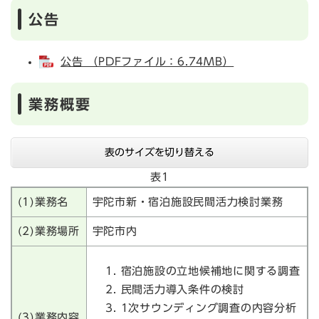
公告
公告 （PDFファイル：6.74MB）
業務概要
表のサイズを切り替える
表1
(1)業務名
宇陀市新・宿泊施設民間活力検討業務
(2)業務場所
宇陀市内
宿泊施設の立地候補地に関する調査
民間活力導入条件の検討
1次サウンディング調査の内容分析
(3)業務内容