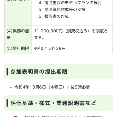
宿泊施設のモデルプランの検討
関連資料作成等の支援
報告書の作成
(4)業務の目
11,000,000円（消費税込み）を限度と
安
する。
(5)履行期限
令和5年3月28日
参加表明書の提出期限
令和4年10月6日（木曜日）午後5時必着
評価基準・様式・業務説明書など