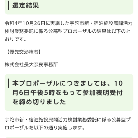
選定結果
令和4年10月26日に実施した宇陀市新・宿泊施設民間活力
検討業務委託に係る公募型プロポーザルの結果は以下のと
おりです。
【優先交渉権者】
株式会社長大奈良事務所
本プロポーザルにつきましては、10
月6日午後5時をもって参加表明受付
を締め切りました
宇陀市新・宿泊施設民間活力検討業務委託に係る公募型プ
ロポーザルを以下の通り実施します。