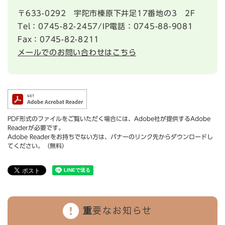
〒633-0292
宇陀市榛原下井足17番地の3 2F
Tel：0745-82-2457/IP電話：0745-88-9081
Fax：0745-82-8211
メールでのお問い合わせはこちら
PDF形式のファイルをご覧いただく場合には、Adobe社が提供するAdobe
Readerが必要です。
Adobe Readerをお持ちでない方は、バナーのリンク先からダウンロードし
てください。（無料）
重要なお知らせ