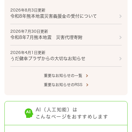
2026年8月3日更新
令和8年熊本地震災害義援金の受付について
2026年7月30日更新
令和8年7月熊本地震 災害代理寄附
2026年4月1日更新
うだ健幸プラザからの大切なお知らせ
重要なお知らせの一覧
重要なお知らせのRSS
AI（人工知能）は
こんなページをおすすめします