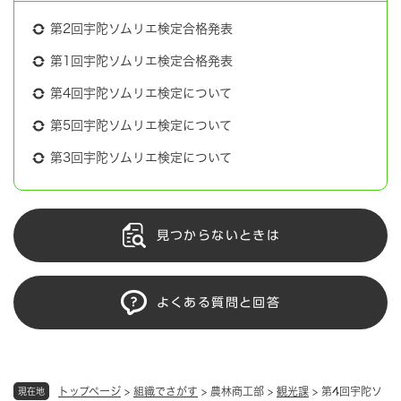
第2回宇陀ソムリエ検定合格発表
第1回宇陀ソムリエ検定合格発表
第4回宇陀ソムリエ検定について
第5回宇陀ソムリエ検定について
第3回宇陀ソムリエ検定について
見つからないときは
よくある質問と回答
トップページ
>
組織でさがす
>
農林商工部
>
観光課
>
第4回宇陀ソ
現在地