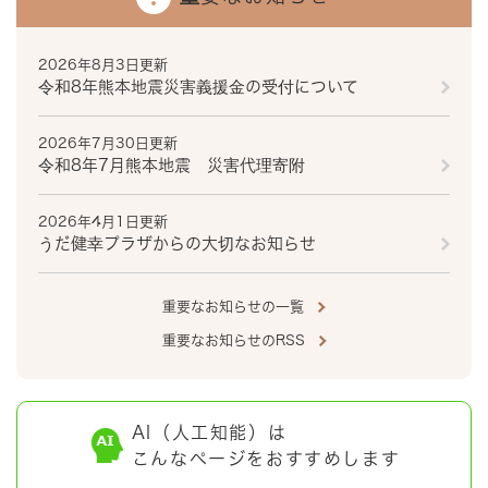
2026年8月3日更新
令和8年熊本地震災害義援金の受付について
2026年7月30日更新
令和8年7月熊本地震 災害代理寄附
2026年4月1日更新
うだ健幸プラザからの大切なお知らせ
重要なお知らせの一覧
重要なお知らせのRSS
AI（人工知能）は
こんなページをおすすめします