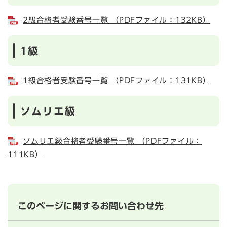
2級合格者受験番号一覧 （PDFファイル：132KB）
1級
1級合格者受験番号一覧 （PDFファイル：131KB）
ソムリエ級
ソムリエ級合格者受験番号一覧 （PDFファイル：
111KB）
このページに関するお問い合わせ先