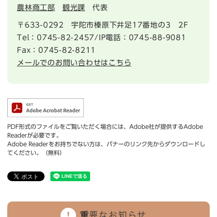
農林商工部
観光課
代表
〒633-0292
宇陀市榛原下井足17番地の3 2F
Tel：0745-82-2457/IP電話：0745-88-9081
Fax：0745-82-8211
メールでのお問い合わせはこちら
PDF形式のファイルをご覧いただく場合には、Adobe社が提供するAdobe
Readerが必要です。
Adobe Readerをお持ちでない方は、バナーのリンク先からダウンロードし
てください。（無料）
重要なお知らせ