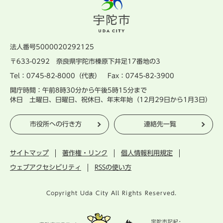
法人番号5000020292125
〒633-0292 奈良県宇陀市榛原下井足17番地の3
Tel：0745-82-8000（代表） Fax：0745-82-3900
開庁時間：午前8時30分から午後5時15分まで
休日 土曜日、日曜日、祝休日、年末年始（12月29日から1月3日）
市役所への行き方
連絡先一覧
サイトマップ
著作権・リンク
個人情報利用規定
ウェブアクセシビリティ
RSSの使い方
Copyright Uda City All Rights Reserved.