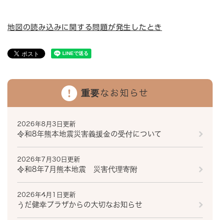
地図の読み込みに関する問題が発生したとき
重要なお知らせ
2026年8月3日更新
令和8年熊本地震災害義援金の受付について
2026年7月30日更新
令和8年7月熊本地震 災害代理寄附
2026年4月1日更新
うだ健幸プラザからの大切なお知らせ