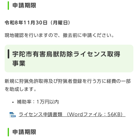
申請期限
令和8年11月30日（月曜日）
現地確認を行いますので、撤去前に申請ください。
宇陀市有害鳥獣防除ライセンス取得
事業
新規に狩猟免許取得及び狩猟者登録を行う方に経費の一部
を助成します。
補助率：1万円以内
ライセンス申請書類 （Wordファイル：56KB）
申請期限