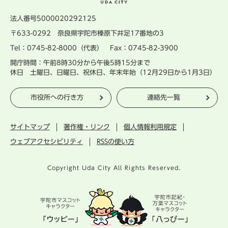
法人番号5000020292125
〒633-0292 奈良県宇陀市榛原下井足17番地の3
Tel：0745-82-8000（代表） Fax：0745-82-3900
開庁時間：午前8時30分から午後5時15分まで
休日 土曜日、日曜日、祝休日、年末年始（12月29日から1月3日）
市役所への行き方
連絡先一覧
サイトマップ
著作権・リンク
個人情報利用規定
ウェブアクセシビリティ
RSSの使い方
Copyright Uda City All Rights Reserved.