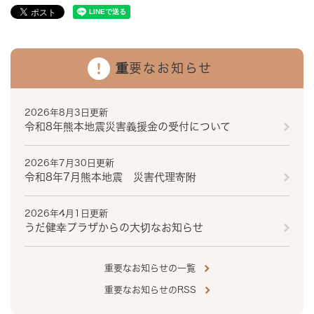
重要なお知らせ
2026年8月3日更新
令和8年熊本地震災害義援金の受付について
2026年7月30日更新
令和8年7月熊本地震 災害代理寄附
2026年4月1日更新
うだ健幸プラザからの大切なお知らせ
重要なお知らせの一覧
重要なお知らせのRSS