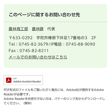
このページに関するお問い合わせ先
農林商工部
農林課
代表
〒633-0292
宇陀市榛原下井足17番地の3 2F
Tel：0745-82-3679/IP電話：0745-88-9090
Fax：0745-82-8211
メールでのお問い合わせはこちら
PDF形式のファイルをご覧いただく場合には、Adobe社が提供するAdobe
Readerが必要です。
Adobe Readerをお持ちでない方は、バナーのリンク先からダウンロードし
てください。（無料）