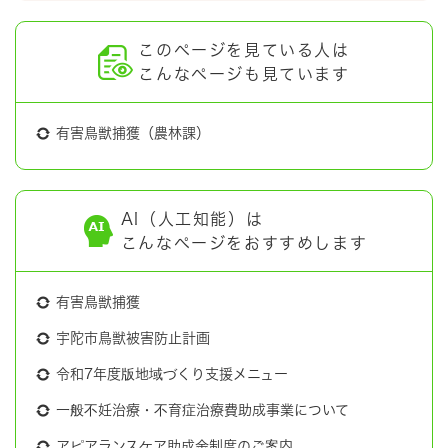
このページを見ている人は
こんなページも見ています
有害鳥獣捕獲（農林課）
AI（人工知能）は
こんなページをおすすめします
有害鳥獣捕獲
宇陀市鳥獣被害防止計画
令和7年度版地域づくり支援メニュー
一般不妊治療・不育症治療費助成事業について
アピアランスケア助成金制度のご案内