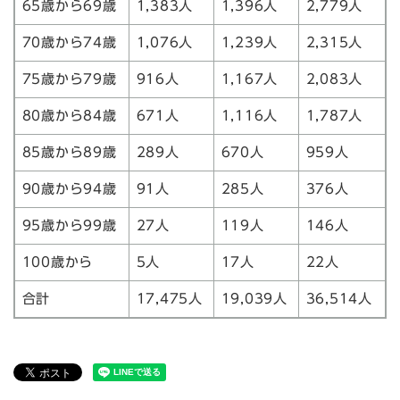
65歳から69歳
1,383人
1,396人
2,779人
70歳から74歳
1,076人
1,239人
2,315人
75歳から79歳
916人
1,167人
2,083人
80歳から84歳
671人
1,116人
1,787人
85歳から89歳
289人
670人
959人
90歳から94歳
91人
285人
376人
95歳から99歳
27人
119人
146人
100歳から
5人
17人
22人
合計
17,475人
19,039人
36,514人