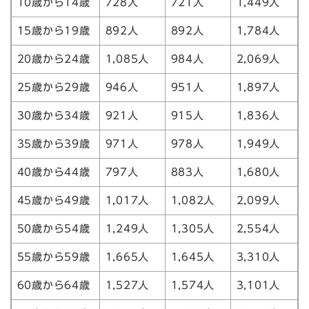
10歳から14歳
728人
721人
1,449人
15歳から19歳
892人
892人
1,784人
20歳から24歳
1,085人
984人
2,069人
25歳から29歳
946人
951人
1,897人
30歳から34歳
921人
915人
1,836人
35歳から39歳
971人
978人
1,949人
40歳から44歳
797人
883人
1,680人
45歳から49歳
1,017人
1,082人
2,099人
50歳から54歳
1,249人
1,305人
2,554人
55歳から59歳
1,665人
1,645人
3,310人
60歳から64歳
1,527人
1,574人
3,101人