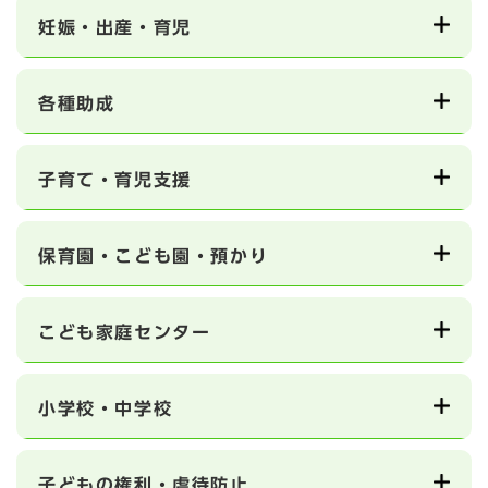
妊娠・出産・育児
各種助成
子育て・育児支援
保育園・こども園・預かり
こども家庭センター
小学校・中学校
子どもの権利・虐待防止