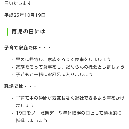
言いたします。
平成25年10月19日
育児の日には
子育て家庭では・・・
早めに帰宅し、家族そろって食事をしましょう
家族そろって食事をし、だんらんの機会としましょう
子どもと一緒にお風呂に入りましょう
職場では・・・
子育て中の仲間が気兼ねなく退社できるよう声をかけ
ましょう
19日をノー残業デーや年休取得の日として積極的に
推進しましょう