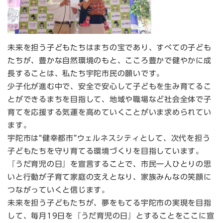
未来を担う子どもたちはまちの宝であり、すべての子ども
たちが、豊かな自然環境のもと、こころ豊かで健やかに成
長することは、私たち宇陀市民の願いです。
少子化が進む中で、安全で安心して子どもを生み育てるこ
とができるまちを目指して、地域や職場など社会全体で子
育てを応援する気運を高めていくことがいま求められてい
ます。
宇陀市は“健幸都市”ウェルネスシティとして、次代を担う
子どもたちを守り育てる環境づくりを目指しています。
『うだ育児の日』を宣言することで、市民一人ひとりの思
いと行動が子育て家庭の支えとなり、家族みんなの笑顔に
つながっていくと信じます。
未来を担う子どもたちが、夢をもてる宇陀市の実現を目指
して、毎月19日を『うだ育児の日』とすることをここに宣