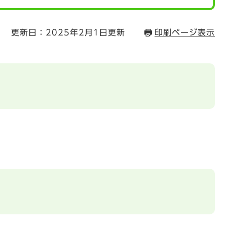
更新日：2025年2月1日更新
印刷ページ表示