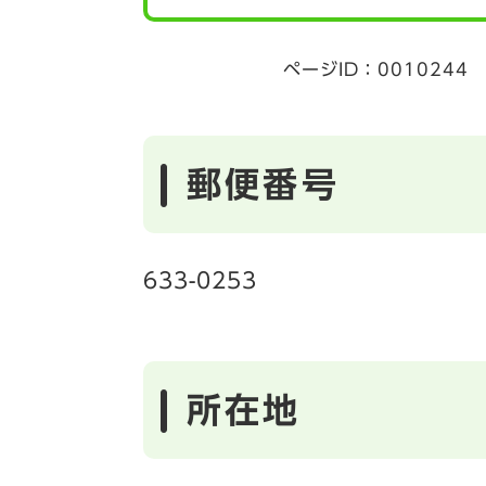
ページID：0010244
郵便番号
633-0253
所在地