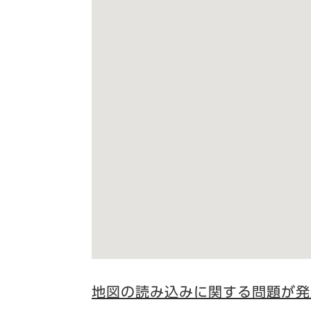
地図の読み込みに関する問題が発