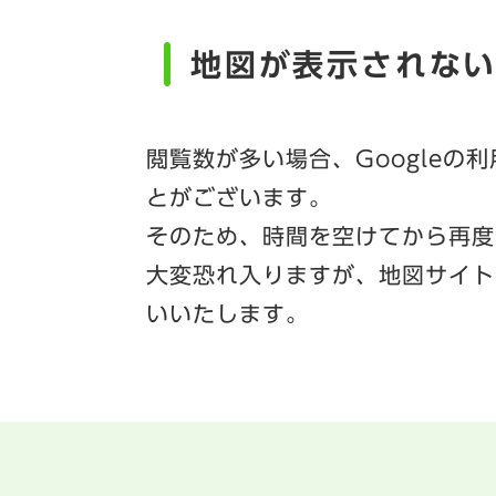
地図が表示されな
閲覧数が多い場合、Googleの
とがございます。
そのため、時間を空けてから再度
大変恐れ入りますが、地図サイト
いいたします。