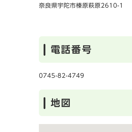
奈良県宇陀市榛原萩原2610-1
電話番号
0745-82-4749
地図