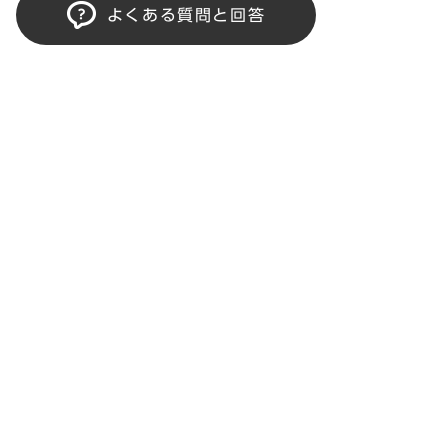
よくある質問と回答