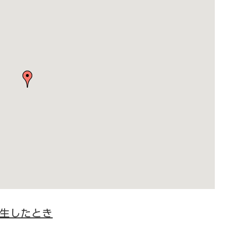
生したとき