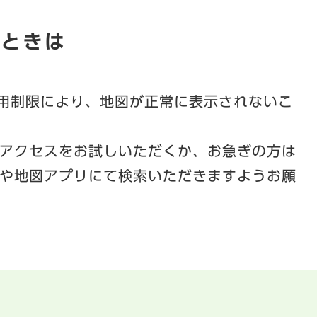
いときは
利用制限により、地図が正常に表示されないこ
アクセスをお試しいただくか、お急ぎの方は
や地図アプリにて検索いただきますようお願