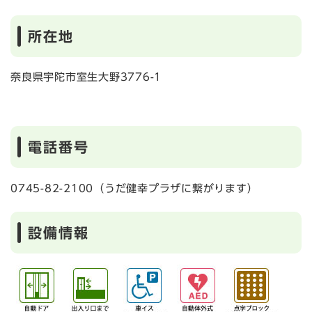
所在地
奈良県宇陀市室生大野3776-1
電話番号
0745-82-2100（うだ健幸プラザに繋がります）
設備情報