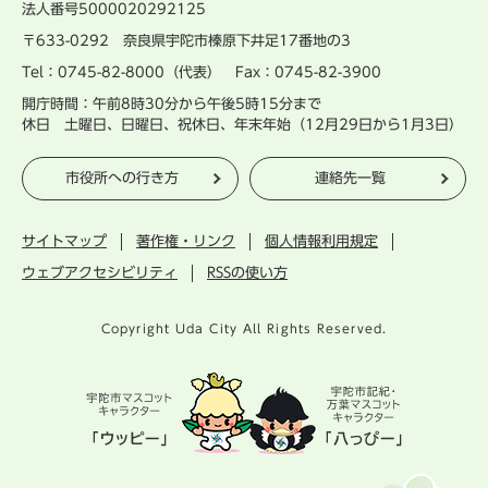
法人番号5000020292125
〒633-0292 奈良県宇陀市榛原下井足17番地の3
Tel：0745-82-8000（代表） Fax：0745-82-3900
開庁時間：午前8時30分から午後5時15分まで
休日 土曜日、日曜日、祝休日、年末年始（12月29日から1月3日）
市役所への行き方
連絡先一覧
サイトマップ
著作権・リンク
個人情報利用規定
ウェブアクセシビリティ
RSSの使い方
Copyright Uda City All Rights Reserved.
宇