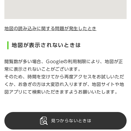
地図の読み込みに関する問題が発生したとき
地図が表示されないときは
閲覧数が多い場合、Googleの利用制限により、地図が正
常に表示されないことがございます。
そのため、時間を空けてから再度アクセスをお試しいただ
くか、お急ぎの方は大変恐れ入りますが、地図サイトや地
図アプリにて検索いただきますようお願いいたします。
見つからないときは