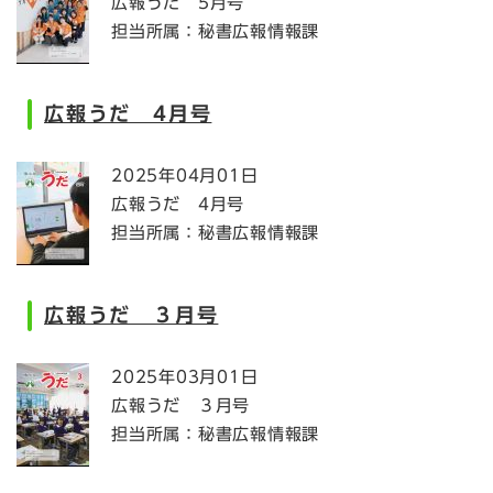
広報うだ 5月号
担当所属：秘書広報情報課
広報うだ 4月号
2025年04月01日
広報うだ 4月号
担当所属：秘書広報情報課
広報うだ ３月号
2025年03月01日
広報うだ ３月号
担当所属：秘書広報情報課