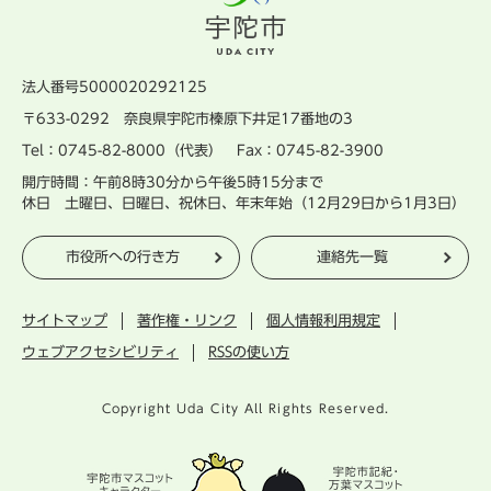
法人番号5000020292125
〒633-0292 奈良県宇陀市榛原下井足17番地の3
Tel：0745-82-8000（代表） Fax：0745-82-3900
開庁時間：午前8時30分から午後5時15分まで
休日 土曜日、日曜日、祝休日、年末年始（12月29日から1月3日）
市役所への行き方
連絡先一覧
サイトマップ
著作権・リンク
個人情報利用規定
ウェブアクセシビリティ
RSSの使い方
Copyright Uda City All Rights Reserved.