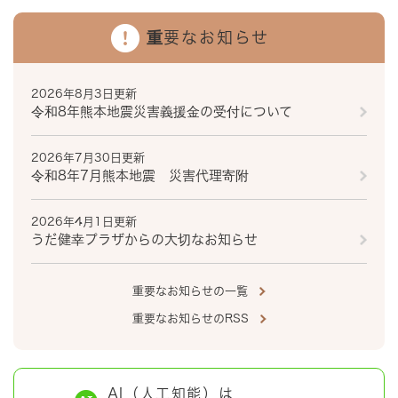
重要なお知らせ
2026年8月3日更新
令和8年熊本地震災害義援金の受付について
2026年7月30日更新
令和8年7月熊本地震 災害代理寄附
2026年4月1日更新
うだ健幸プラザからの大切なお知らせ
重要なお知らせの一覧
重要なお知らせのRSS
AI（人工知能）は