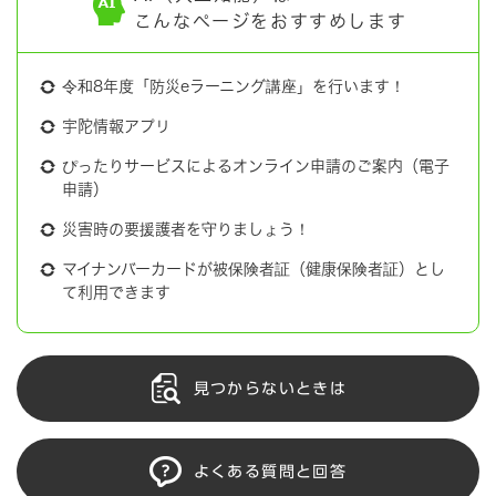
こんなページをおすすめします
令和8年度「防災eラーニング講座」を行います！
宇陀情報アプリ
ぴったりサービスによるオンライン申請のご案内（電子
申請）
災害時の要援護者を守りましょう！
マイナンバーカードが被保険者証（健康保険者証）とし
て利用できます
見つからないときは
よくある質問と回答