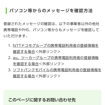
パソコン等からのメッセージを確認方法
登録されたメッセージの確認は、以下の事業者以外の他社
携帯電話やPHS、パソコン等からもメッセージを確認して
いただけます。
NTTドコモグループの携帯電話利用者の登録情報を
確認する場合
＜外部リンク＞
au、ツーカーグループの携帯電話利用者の登録情報
を確認する場合
＜外部リンク＞
ソフトバンクモバイルの携帯電話利用者の登録情報を
確認する場合
＜外部リンク＞
このページに関するお問い合わせ先