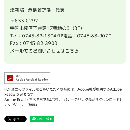
総務部
危機管理課
代表
〒633-0292
宇陀市榛原下井足17番地の3（3F）
Tel：0745-82-1304/IP電話：0745-88-9070
Fax：0745-82-3900
メールでのお問い合わせはこちら
PDF形式のファイルをご覧いただく場合には、Adobe社が提供するAdobe
Readerが必要です。
Adobe Readerをお持ちでない方は、バナーのリンク先からダウンロードし
てください。（無料）