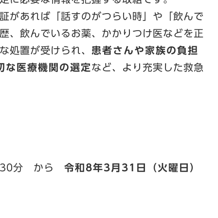
証があれば「話すのがつらい時」や「飲んで
歴、飲んでいるお薬、かかりつけ医などを正
な処置が受けられ、
患者さんや家族の負担
切な医療機関の選定
など、より充実した救急
時30分 から
令和8年3月31日（火曜日）