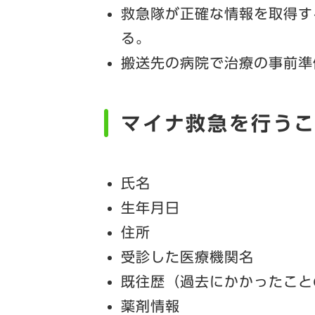
救急隊が正確な情報を取得す
る。
搬送先の病院で治療の事前準
マイナ救急を行う
氏名
生年月日
住所
受診した医療機関名
既往歴（過去にかかったこと
薬剤情報