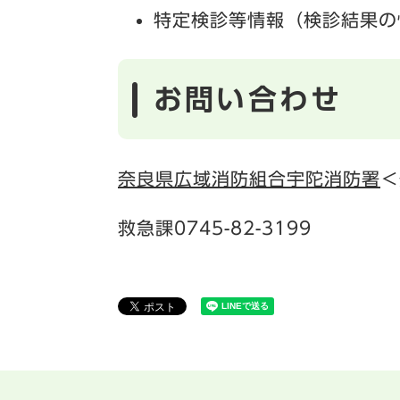
特定検診等情報（検診結果の
お問い合わせ
奈良県広域消防組合宇陀消防署
＜
救急課0745-82-3199