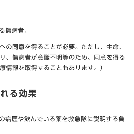
る傷病者。
への同意を得ることが必要。ただし、生命、
り、傷病者が意識不明等のため、同意を得る
療情報を取得することもあります。）
される効果
の病歴や飲んでいる薬を救急隊に説明する負