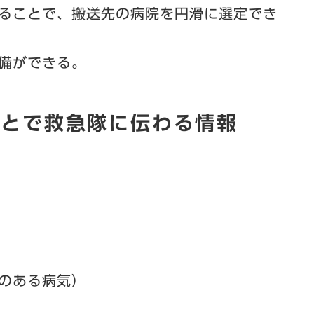
ることで、搬送先の病院を円滑に選定でき
備ができる。
ことで救急隊に伝わる情報
のある病気）