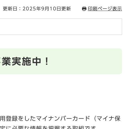
更新日：2025年9月10日更新
印刷ページ表示
事業実施中！
用登録をしたマイナンバーカード（マイナ保
定に必要な情報を把握する取組です。