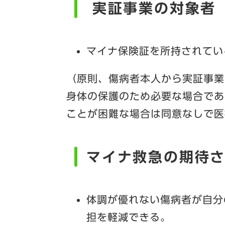
実証事業の対象者
マイナ保険証を所持されてい
（原則、傷病者本人から実証事業
身体の保護のため必要な場合であ
ことが困難な場合は同意なしで医
マイナ救急の期待
体調が優れない傷病者が自分
担を軽減できる。