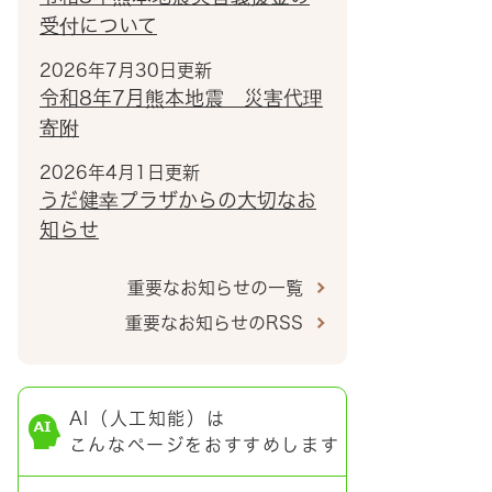
受付について
2026年7月30日更新
令和8年7月熊本地震 災害代理
寄附
2026年4月1日更新
うだ健幸プラザからの大切なお
知らせ
重要なお知らせの一覧
重要なお知らせのRSS
AI（人工知能）は
こんなページをおすすめします