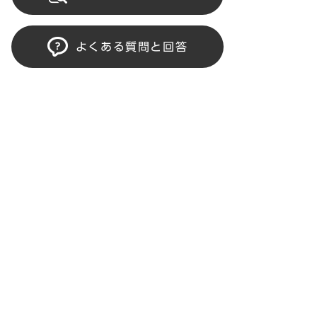
よくある質問と回答