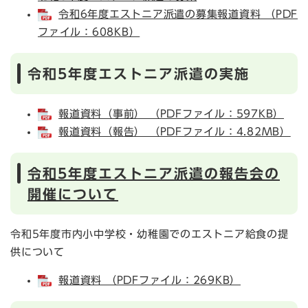
令和6年度エストニア派遣の募集報道資料 （PDF
ファイル：608KB）
令和5年度エストニア派遣の実施
報道資料（事前） （PDFファイル：597KB）
報道資料（報告） （PDFファイル：4.82MB）
令和5年度エストニア派遣の報告会の
開催について
令和5年度市内小中学校・幼稚園でのエストニア給食の提
供について
報道資料 （PDFファイル：269KB）