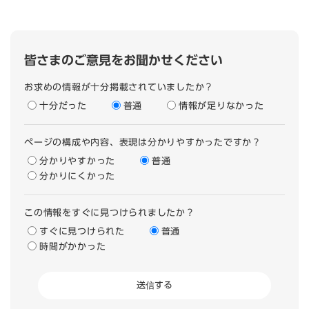
皆さまのご意見をお聞かせください
お求めの情報が十分掲載されていましたか？
十分だった
普通
情報が足りなかった
ページの構成や内容、表現は分かりやすかったですか？
分かりやすかった
普通
分かりにくかった
この情報をすぐに見つけられましたか？
すぐに見つけられた
普通
時間がかかった