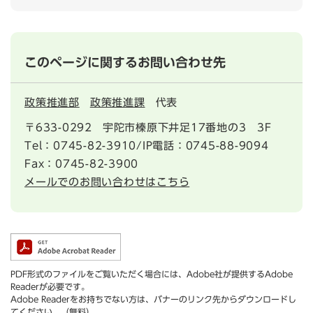
このページに関するお問い合わせ先
政策推進部
政策推進課
代表
〒633-0292
宇陀市榛原下井足17番地の3 3F
Tel：0745-82-3910/IP電話：0745-88-9094
Fax：0745-82-3900
メールでのお問い合わせはこちら
PDF形式のファイルをご覧いただく場合には、Adobe社が提供するAdobe
Readerが必要です。
Adobe Readerをお持ちでない方は、バナーのリンク先からダウンロードし
てください。（無料）