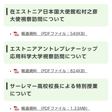
在エストニア日本国大使館松村之彦
大使視察訪問について
報道資料 （PDFファイル：540KB）
エストニアアントレプレナーシップ
応用科学大学視察訪問について
報道資料 （PDFファイル：824KB）
サーレマー高校校長による特別授業
について
報道資料 （PDFファイル：1.33MB）