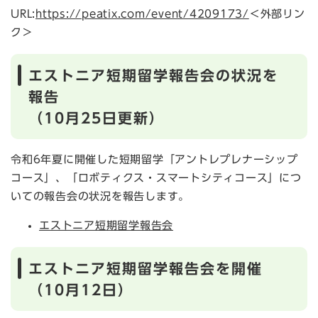
URL:
https://peatix.com/event/4209173/
＜外部リン
ク＞
エストニア短期留学報告会の状況を
報告
（10月25日更新）
令和6年夏に開催した短期留学「アントレプレナーシップ
コース」、「ロボティクス・スマートシティコース」につ
いての報告会の状況を報告します。
エストニア短期留学報告会
エストニア短期留学報告会を開催
（10月12日）