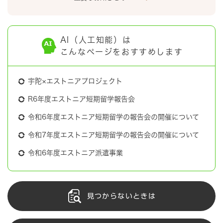
AI（人工知能）は
こんなページをおすすめします
宇陀×エストニアプロジェクト
R6年度エストニア短期留学報告会
令和6年度エストニア短期留学の報告会の開催について
令和7年度エストニア短期留学の報告会の開催について
令和6年度エストニア派遣事業
見つからないときは