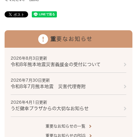
重要なお知らせ
2026年8月3日更新
令和8年熊本地震災害義援金の受付について
2026年7月30日更新
令和8年7月熊本地震 災害代理寄附
2026年4月1日更新
うだ健幸プラザからの大切なお知らせ
重要なお知らせの一覧
重要なお知らせのRSS