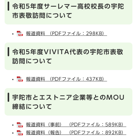
令和5年度サーレマー高校校長の宇陀
市表敬訪問について
報道資料 （PDFファイル：298KB）
令和5年度VIVITA代表の宇陀市表敬
訪問について
報道資料 （PDFファイル：437KB）
宇陀市とエストニア企業等とのMOU
締結について
報道資料（事前） （PDFファイル：589KB）
報道資料（報告） （PDFファイル：892KB）