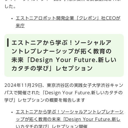
した。
エストニアロボット開発企業「クレボン」社CEOが
来庁
エストニアから学ぶ！ソーシャルア
ントレプレナーシップが拓く教育の
未来「Design Your Future.新しい
カタチの学び」レセプション
2024年11月29日、東京渋谷区の実践女子大学渋谷キャン
パスで開催された「Design Your Future.新しいカタチの
学び」レセプションの概要を報告します
エストニアから学ぶ！ソーシャルアントレプレナーシ
ップが拓く教育の未来「Design Your Future.新し
いカタチの学び」レセプション開催