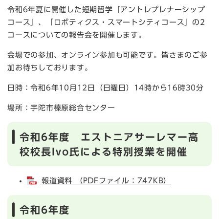
令和6年夏に開催した短期留学「アントレプレナーシップ
コース」、「ロボティクス・スマートシティコース」の2
コースについての報告会を開催します。
会場での参加、オンライン参加も可能です。皆さまのご参
加お待ちしております。
日時：令和6年10月12日（日曜日）14時から16時30分
場所：宇陀市榛原総合センター
令和6年度 エストニアサーレマー高
校校長Ivo氏による特別授業を開催
報道資料 （PDFファイル：747KB）
令和6年度