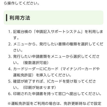
ら操作してください。​
利用方法
記載台横の「申請記入サポートシステム」を利用しま
す。
メニューから、発行したい書類の種類を選択してくだ
さい。
発行したい申請書類をメニューから選択してくださ
い。（複数選択可能）
カードリーダーにICカード（マイナンバーカードや
運転免許証）を挿入してください。
確認が終了すれば、ICカードを受け取ってくださ
い。（印刷が始まります）
印刷された申請書を持って窓口へ提出してください。
※運転免許証をご利用の場合は、免許更新時などで設定