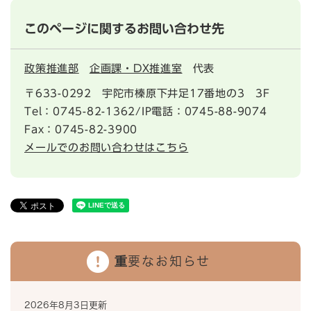
このページに関するお問い合わせ先
政策推進部
企画課・DX推進室
代表
〒633-0292
宇陀市榛原下井足17番地の3 3F
Tel：0745-82-1362/IP電話：0745-88-9074
Fax：0745-82-3900
メールでのお問い合わせはこちら
重要なお知らせ
2026年8月3日更新