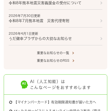
令和8年熊本地震災害義援金の受付について
2026年7月30日更新
令和8年7月熊本地震 災害代理寄附
2026年4月1日更新
うだ健幸プラザからの大切なお知らせ
重要なお知らせの一覧
重要なお知らせのRSS
AI（人工知能）は
こんなページをおすすめします
【マイナンバーカード】有効期限通知書が届いた方へ
ぴったりサービスによるオンライン申請のご案内（電子