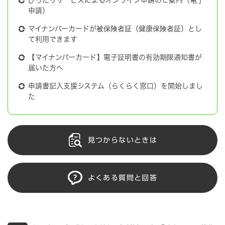
申請）
マイナンバーカードが被保険者証（健康保険者証）とし
て利用できます
【マイナンバーカード】電子証明書の有効期限通知書が
届いた方へ
申請書記入支援システム（らくらく窓口）を開始しまし
た
見つからないときは
よくある質問と回答