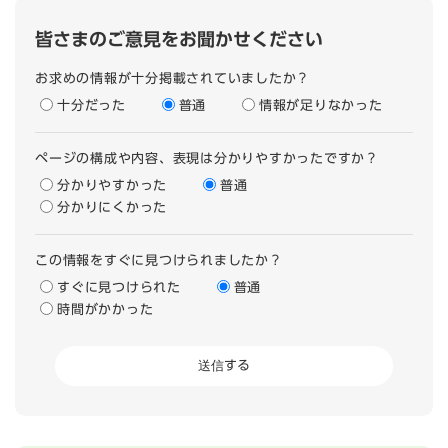
皆さまのご意見をお聞かせください
お求めの情報が十分掲載されていましたか？
十分だった
普通
情報が足りなかった
ページの構成や内容、表現は分かりやすかったですか？
分かりやすかった
普通
分かりにくかった
この情報をすぐに見つけられましたか？
すぐに見つけられた
普通
時間がかかった