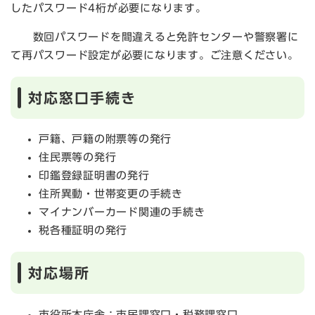
したパスワード4桁が必要になります。
数回パスワードを間違えると免許センターや警察署に
て再パスワード設定が必要になります。ご注意ください。
対応窓口手続き
戸籍、戸籍の附票等の発行
住民票等の発行
印鑑登録証明書の発行
住所異動・世帯変更の手続き
マイナンバーカード関連の手続き
税各種証明の発行
対応場所
市役所本庁舎：市民課窓口・税務課窓口