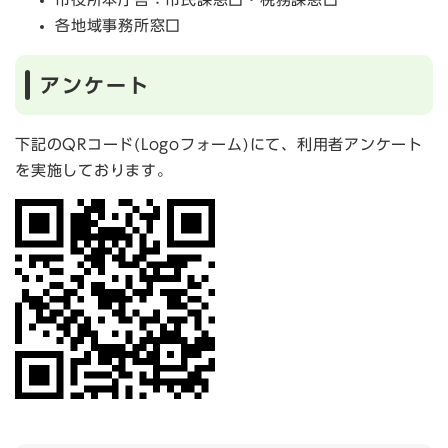
各地域事務所窓口
アンケート
下記のQRコード(Logoフォーム)にて、利用者アンケート
を実施しております。