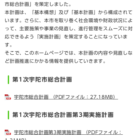
市総合計画」を策定しました。
本計画は、「基本構想」及び「基本計画」から構成されて
います。さらに、本市を取り巻く社会環境や財政状況によ
って、主要施策や事業の見直し、進行管理をスムーズに対
応できるよう「実施計画」を策定することになっていま
す。
そこで、このホームページでは、本計画の内容や見直しな
ど計画推進にかかる情報を提供していきます。
第1次宇陀市総合計画
宇陀市総合計画 （PDFファイル：27.18MB）
第1次宇陀市総合計画第3期実施計画
宇陀市総合計画第3期実施計画 （PDFファイル：