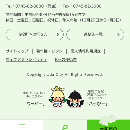
Tel：0745-82-8000（代表） Fax：0745-82-3900
開庁時間：午前8時30分から午後5時15分まで
休日 土曜日、日曜日、祝休日、年末年始（12月29日から1月3日）
市役所への行き方
連絡先一覧
サイトマップ
著作権・リンク
個人情報利用規定
ウェブアクセシビリティ
RSSの使い方
Copyright Uda City All Rights Reserved.
宇
陀
市