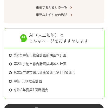
重要なお知らせの一覧
重要なお知らせのRSS
AI（人工知能）は
こんなページをおすすめします
第2次宇陀市総合計画前期基本計画
第2次宇陀市総合計画後期基本計画
第2次宇陀市総合計画審議会第1回審議会
宇陀市DX推進計画
令和2年度第1回審議会