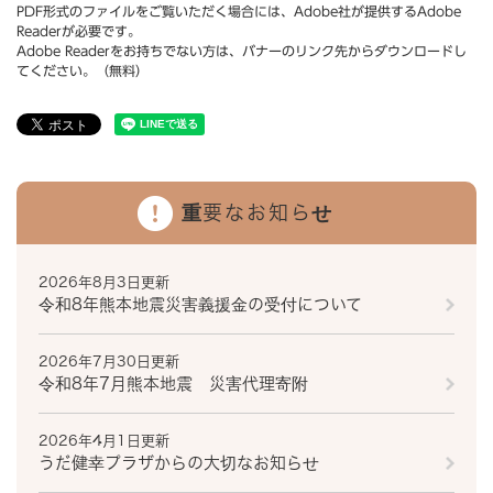
PDF形式のファイルをご覧いただく場合には、Adobe社が提供するAdobe
Readerが必要です。
Adobe Readerをお持ちでない方は、バナーのリンク先からダウンロードし
てください。（無料）
重要なお知らせ
2026年8月3日更新
令和8年熊本地震災害義援金の受付について
2026年7月30日更新
令和8年7月熊本地震 災害代理寄附
2026年4月1日更新
うだ健幸プラザからの大切なお知らせ