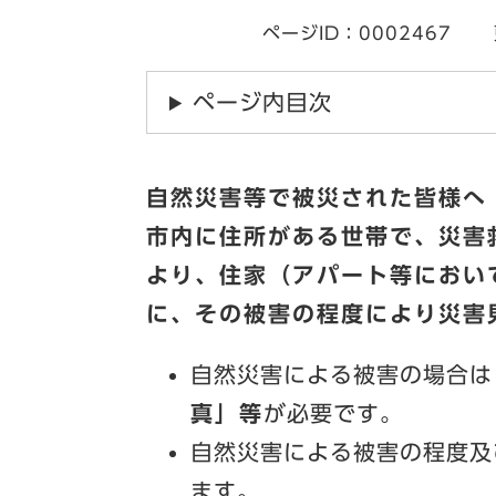
ページID：0002467
ページ内目次
自然災害等で被災された皆様へ
市内に住所がある世帯で、災害
より、住家（アパート等におい
に、その被害の程度により災害
自然災害による被害の場合は
真」等
が必要です。
自然災害による被害の程度及
ます。