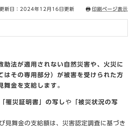
更新日：2024年12月16日更新
印刷ページ表示
救助法が適用されない自然災害や、火災に
てはその専用部分）が被害を受けられた方
見舞金を支給します。
「罹災証明書」の写し
や
「被災状況の写
び見舞金の支給額は、災害認定調査に基づき