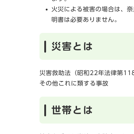
火災による被害の場合は、奈
明書は必要ありません。
災害とは
災害救助法（昭和22年法律第1
その他これに類する事故
世帯とは