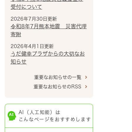
受付について
2026年7月30日更新
令和8年7月熊本地震 災害代理
寄附
2026年4月1日更新
うだ健幸プラザからの大切なお
知らせ
重要なお知らせの一覧
重要なお知らせのRSS
AI（人工知能）は
こんなページをおすすめします