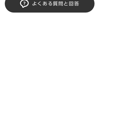
よくある質問と回答