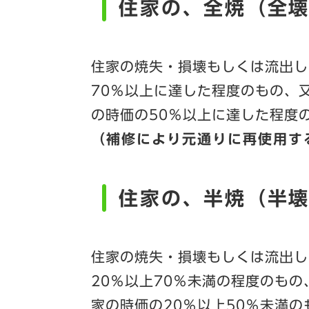
住家の、全焼（全壊）
住家の焼失・損壊もしくは流出し
70％以上に達した程度のもの、
の時価の50％以上に達した程度
（補修により元通りに再使用す
住家の、半焼（半壊）
住家の焼失・損壊もしくは流出し
20％以上70％未満の程度のも
家の時価の20％以上50％未満の