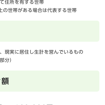
て住所を有する世帯
上の世帯がある場合は代表する世帯
、現実に居住し生計を営んでいるもの
部分）
給額