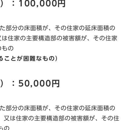
：100,000円
た部分の床面積が、その住家の延床面積の
又は住家の主要構造部の被害額が、その住家
のもの
ることが困難なもの）
：50,000円
た部分の床面積が、その住家の延床面積の
の、又は住家の主要構造部の被害額が、その住
もの