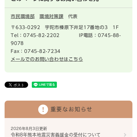
市民環境部
環境対策課
代表
〒633-0292
宇陀市榛原下井足17番地の3 1F
Tel：0745-82-2202 IP電話：0745-88-
9078
Fax：0745-82-7234
メールでのお問い合わせはこちら
重要なお知らせ
2026年8月3日更新
令和8年熊本地震災害義援金の受付について