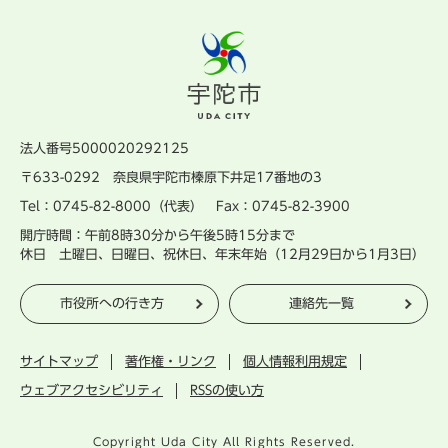
法人番号5000020292125
〒633-0292 奈良県宇陀市榛原下井足17番地の3
Tel：0745-82-8000（代表） Fax：0745-82-3900
開庁時間：午前8時30分から午後5時15分まで
休日 土曜日、日曜日、祝休日、年末年始（12月29日から1月3日）
市役所への行き方
連絡先一覧
サイトマップ
著作権・リンク
個人情報利用規定
ウェブアクセシビリティ
RSSの使い方
Copyright Uda City All Rights Reserved.