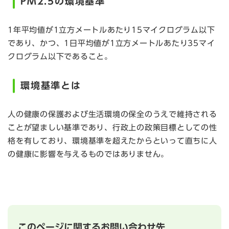
PM2.5の環境基準
1年平均値が1立方メートルあたり15マイクログラム以下
であり、かつ、1日平均値が1立方メートルあたり35マイ
クログラム以下であること。​
環境基準とは
人の健康の保護および生活環境の保全のうえで維持される
ことが望ましい基準であり、行政上の政策目標としての性
格を有しており、環境基準を超えたからといって直ちに人
の健康に影響を与えるものではありません。​
このページに関するお問い合わせ先