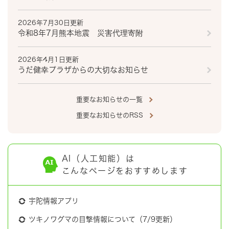
2026年7月30日更新
令和8年7月熊本地震 災害代理寄附
2026年4月1日更新
うだ健幸プラザからの大切なお知らせ
重要なお知らせの一覧
重要なお知らせのRSS
AI（人工知能）は
こんなページをおすすめします
宇陀情報アプリ
ツキノワグマの目撃情報について（7/9更新）