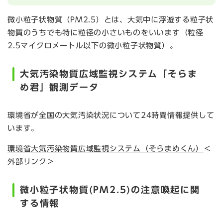
微小粒子状物質（PM2.5）とは、大気中に浮遊する粒子状
物質のうちでも特に粒径の小さいものをいいます（粒径
2.5マイクロメートル以下の微小粒子状物質）。​
大気汚染物質広域監視システム「そらま
め君」観測データ
環境省が全国の大気汚染状況について24時間情報提供して
います。​
環境省大気汚染物質広域監視システム（そらまめくん）
＜
外部リンク＞
微小粒子状物質(PM2.5)の注意喚起に関
する情報