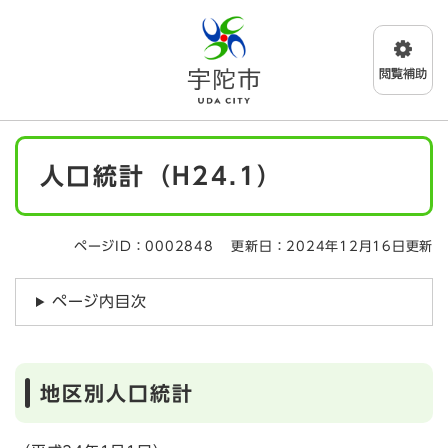
ペ
メニューを飛ばして本文へ
ー
ジ
の
先
頭
で
本
す
人口統計（H24.1）
文
。
ページID：0002848
更新日：2024年12月16日更新
ページ内目次
地区別人口統計