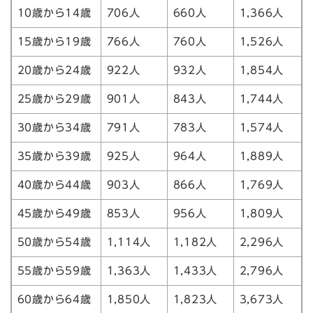
10歳から14歳
706人
660人
1,366人
15歳から19歳
766人
760人
1,526人
20歳から24歳
922人
932人
1,854人
25歳から29歳
901人
843人
1,744人
30歳から34歳
791人
783人
1,574人
35歳から39歳
925人
964人
1,889人
40歳から44歳
903人
866人
1,769人
45歳から49歳
853人
956人
1,809人
50歳から54歳
1,114人
1,182人
2,296人
55歳から59歳
1,363人
1,433人
2,796人
60歳から64歳
1,850人
1,823人
3,673人