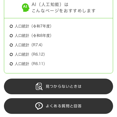
AI（人工知能）は
こんなページをおすすめします
人口統計（令和7年度）
人口統計（令和8年度）
人口統計（R7.4）
人口統計（R6.12）
人口統計（R6.11）
見つからないときは
よくある質問と回答