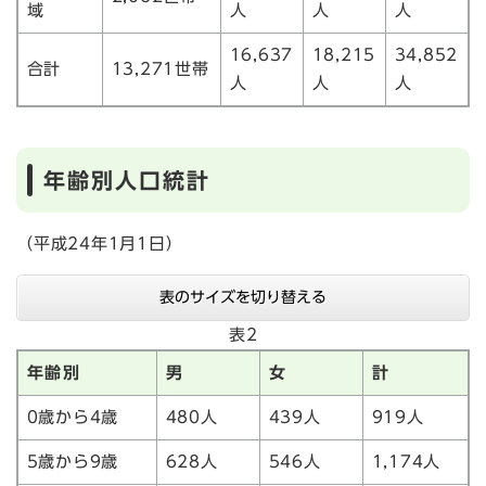
域
人
人
人
16,637
18,215
34,852
合計
13,271世帯
人
人
人
年齢別人口統計
（平成24年1月1日）
表のサイズを切り替える
表2
年齢別
男
女
計
0歳から4歳
480人
439人
919人
5歳から9歳
628人
546人
1,174人