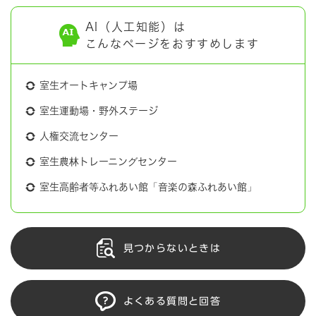
AI（人工知能）は
こんなページをおすすめします
室生オートキャンプ場
室生運動場・野外ステージ
人権交流センター
室生農林トレーニングセンター
室生高齢者等ふれあい館「音楽の森ふれあい館」
見つからないときは
よくある質問と回答