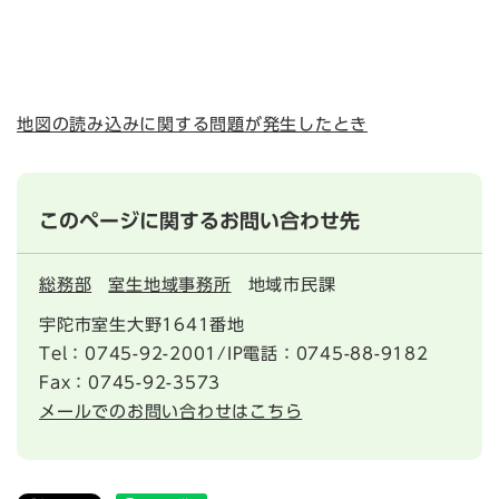
地図の読み込みに関する問題が発生したとき
このページに関するお問い合わせ先
総務部
室生地域事務所
地域市民課
宇陀市室生大野1641番地
Tel：0745-92-2001/IP電話：0745-88-9182
Fax：0745-92-3573
メールでのお問い合わせはこちら