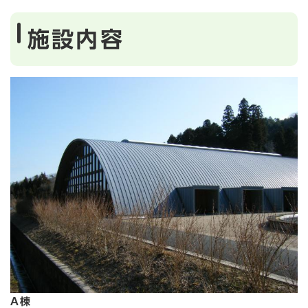
施設内容
A棟