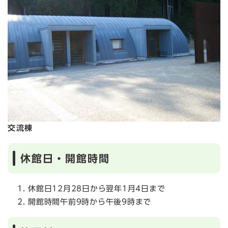
交流棟
休館日・開館時間
休館日12月28日から翌年1月4日まで
開館時間午前9時から午後9時まで