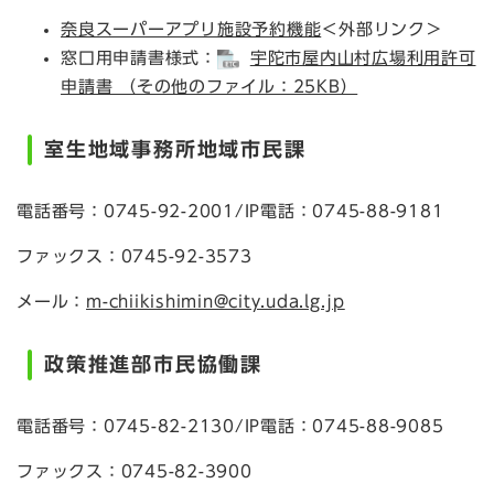
奈良スーパーアプリ施設予約機能
＜外部リンク＞
窓口用申請書様式：
宇陀市屋内山村広場利用許可
申請書 （その他のファイル：25KB）
室生地域事務所地域市民課
電話番号：0745-92-2001/IP電話：0745-88-9181
ファックス：0745-92-3573
メール：
m-chiikishimin@city.uda.lg.jp
政策推進部市民協働課
電話番号：0745-82-2130/IP電話：0745-88-9085
ファックス：0745-82-3900