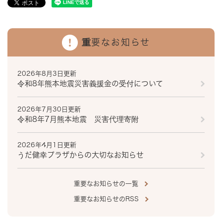
重要なお知らせ
2026年8月3日更新
令和8年熊本地震災害義援金の受付について
2026年7月30日更新
令和8年7月熊本地震 災害代理寄附
2026年4月1日更新
うだ健幸プラザからの大切なお知らせ
重要なお知らせの一覧
重要なお知らせのRSS