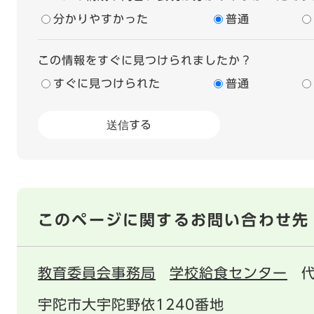
分かりやすかった
普通
この情報をすぐに見つけられましたか？
すぐに見つけられた
普通
このページに関するお問い合わせ先
教育委員会事務局
学校給食センター
宇陀市大宇陀野依1240番地