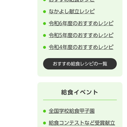
なかよし献立レシピ
令和6年度のおすすめレシピ
令和5年度のおすすめレシピ
令和4年度のおすすめレシピ
おすすめ給食レシピの一覧
給食イベント
全国学校給食甲子園
給食コンテストなど受賞献立