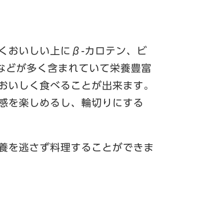
くおいしい上にβ-カロテン、ビ
などが多く含まれていて栄養豊富
おいしく食べることが出来ます。
感を楽しめるし、輪切りにする
養を逃さず料理することができま