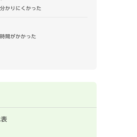
分かりにくかった
時間がかかった
代表