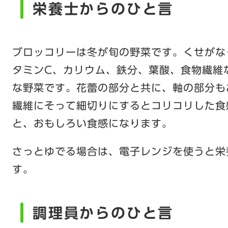
栄養士からのひと言
ブロッコリーは冬が旬の野菜です。くせがな
タミンC、カリウム、鉄分、葉酸、食物繊維
な野菜です。花蕾の部分と共に、軸の部分も
繊維にそって細切りにするとコリコリした食
と、おもしろい食感になります。
さっとゆでる場合は、電子レンジを使うと栄
す。
調理員からのひと言