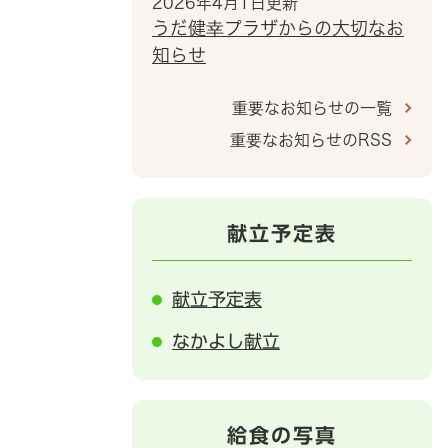
2026年4月1日更新
うだ健幸プラザからの大切なお
知らせ
重要なお知らせの一覧
重要なお知らせのRSS
献立予定表
献立予定表
なかよし献立
給食の写真