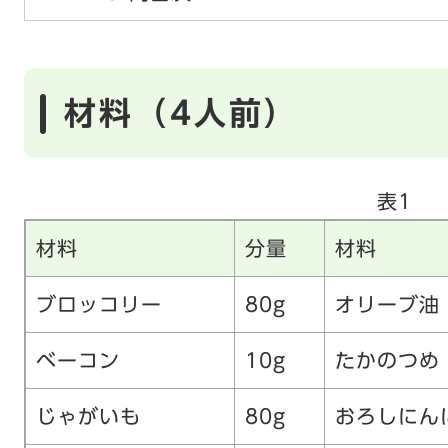
材料（4人前）
表1
材料
分量
材料
ブロッコリー
80g
オリーブ油
ベーコン
10g
たかのつめ
じゃがいも
80g
おろしにん