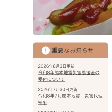
重要なお知らせ
2026年8月3日更新
令和8年熊本地震災害義援金の
受付について
2026年7月30日更新
令和8年7月熊本地震 災害代理
寄附