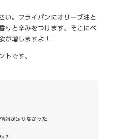
さい。フライパンにオリーブ油と
香りと辛みをつけます。そこにベ
欲が増しますよ！！
ントです。
情報が足りなかった
か？