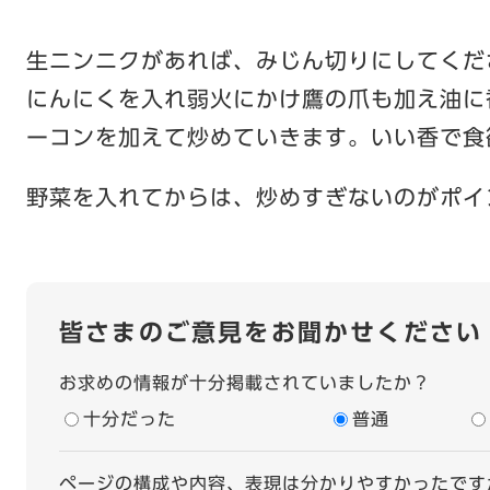
生ニンニクがあれば、みじん切りにしてくだ
にんにくを入れ弱火にかけ鷹の爪も加え油に
ーコンを加えて炒めていきます。いい香で食
野菜を入れてからは、炒めすぎないのがポイ
皆さまのご意見をお聞かせください
お求めの情報が十分掲載されていましたか？
十分だった
普通
ページの構成や内容、表現は分かりやすかったです