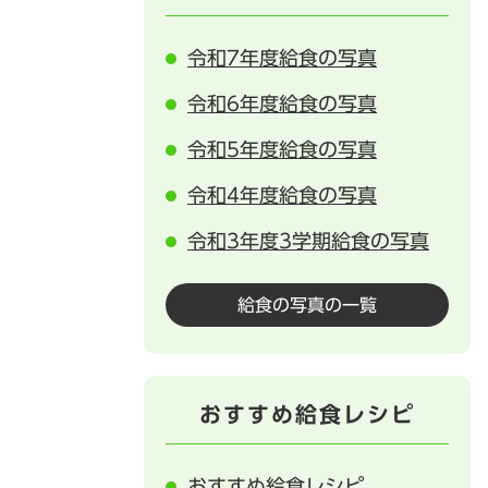
令和7年度給食の写真
令和6年度給食の写真
令和5年度給食の写真
令和4年度給食の写真
令和3年度3学期給食の写真
給食の写真の一覧
おすすめ給食レシピ
おすすめ給食レシピ