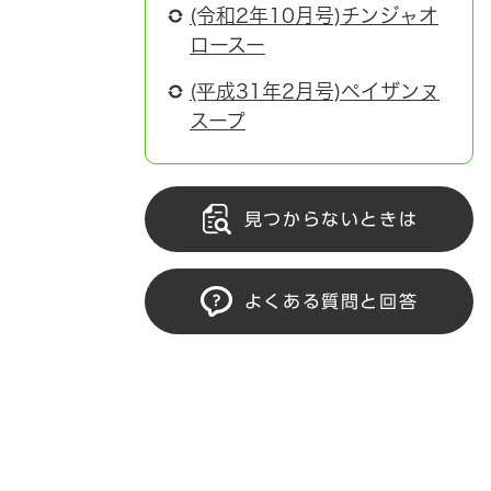
(令和2年10月号)チンジャオ
ロースー
(平成31年2月号)ペイザンヌ
スープ
見つからないときは
よくある質問と回答