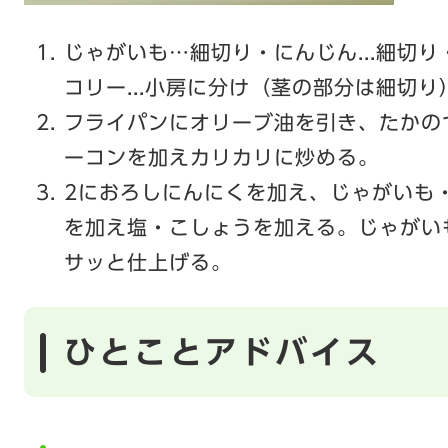
じゃがいも…細切り・にんじん...細切り
コリー...小房に分け（茎の部分は細切
フライパンにオリーブ油を引き、たかの
ーコンを加えカリカリに炒める。
2におろしにんにくを加え、じゃがいも
を加え塩・こしょうを加える。じゃがい
サッと仕上げる。
ひとことアドバイス