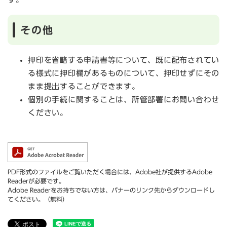
その他
押印を省略する申請書等について、既に配布されてい
る様式に押印欄があるものについて、押印せずにその
まま提出することができます。
個別の手続に関することは、所管部署にお問い合わせ
ください。
PDF形式のファイルをご覧いただく場合には、Adobe社が提供するAdobe
Readerが必要です。
Adobe Readerをお持ちでない方は、バナーのリンク先からダウンロードし
てください。（無料）