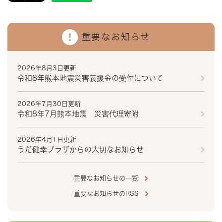
重要なお知らせ
2026年8月3日更新
令和8年熊本地震災害義援金の受付について
2026年7月30日更新
令和8年7月熊本地震 災害代理寄附
2026年4月1日更新
うだ健幸プラザからの大切なお知らせ
重要なお知らせの一覧
重要なお知らせのRSS