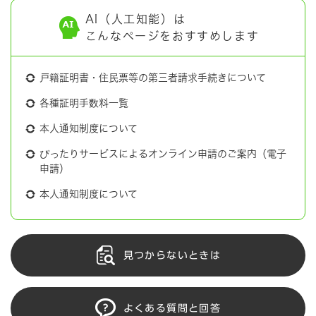
AI（人工知能）は
こんなページをおすすめします
戸籍証明書・住民票等の第三者請求手続きについて
各種証明手数料一覧
本人通知制度について
ぴったりサービスによるオンライン申請のご案内（電子
申請）
本人通知制度について
見つからないときは
よくある質問と回答