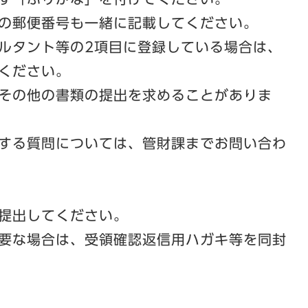
の郵便番号も一緒に記載してください。
ルタント等の2項目に登録している場合は、
ください。
その他の書類の提出を求めることがありま
する質問については、管財課までお問い合わ
提出してください。
要な場合は、受領確認返信用ハガキ等を同封