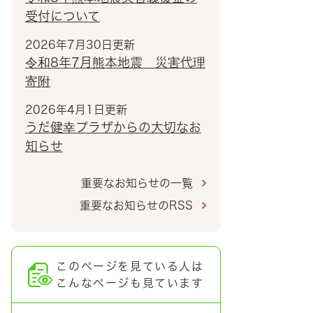
受付について
2026年7月30日更新
令和8年7月熊本地震 災害代理
寄附
2026年4月1日更新
うだ健幸プラザからの大切なお
知らせ
重要なお知らせの一覧
重要なお知らせのRSS
このページを見ている人は
こんなページも見ています