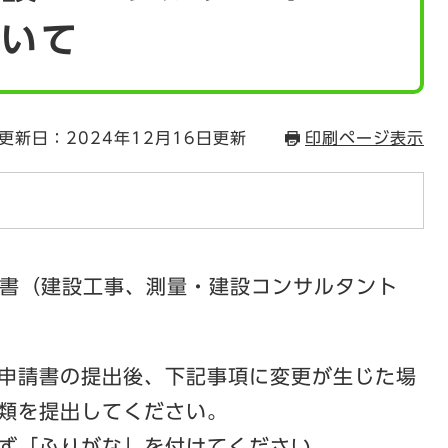
ついて
更新日：2024年12月16日更新
印刷ページ表示
書（建設工事、測量・建設コンサルタント
申請書の提出後、下記事項に変更が生じた場
類を提出してください。
ず「ふりがな」を付けてください。