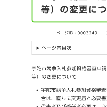
等）の変更に
ページID：0003249
ページ内目次
宇陀市競争入札参加資格審査申請
等）の変更について
宇陀市競争入札参加資格審査
合は、直ちに変更届と必要書
代表者及び受任者変更は、必