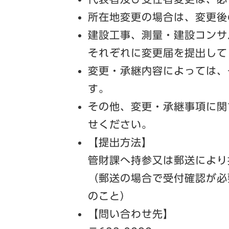
所在地変更の場合は、変更後
建設工事、測量・建設コンサ
それぞれに変更届を提出して
変更・承継内容によっては、
す。
その他、変更・承継事項に関
せください。
【提出方法】
管財課へ持参又は郵送により
（郵送の場合で受付確認が必
のこと）
【問い合わせ先】