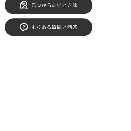
見つからないときは
よくある質問と回答