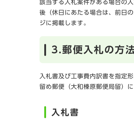
該当する入札案件がある場合の入
後（休日にあたる場合は、前日の
ジに掲載します。
3.郵便入札の方
入札書及び工事費内訳書を指定形
留め郵便（大和榛原郵便局留）に
入札書