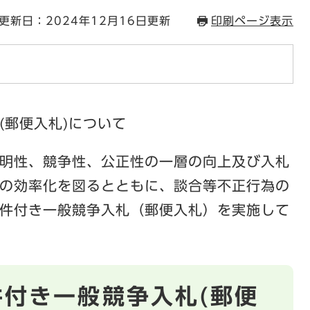
更新日：2024年12月16日更新
印刷ページ表示
(郵便入札)について
明性、競争性、公正性の一層の向上及び入札
の効率化を図るとともに、談合等不正行為の
件付き一般競争入札（郵便入札）を実施して
件付き一般競争入札(郵便