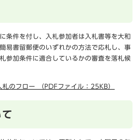
に条件を付し、入札参加者は入札書等を大和
簡易書留郵便のいずれかの方法で応札し、事
札参加条件に適合しているかの審査を落札候
札のフロー （PDFファイル：25KB）
いて