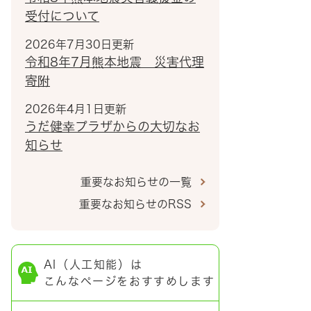
受付について
2026年7月30日更新
令和8年7月熊本地震 災害代理
寄附
2026年4月1日更新
うだ健幸プラザからの大切なお
知らせ
重要なお知らせの一覧
重要なお知らせのRSS
AI（人工知能）は
こんなページをおすすめします