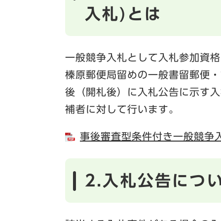
入札)とは
一般競争入札として入札参加資格
榛原郵便局留めの一般書留郵便・
後（開札後）に入札公告に示す入
補者に対して行います。
事後審査型条件付き一般競争入
2.入札公告につ