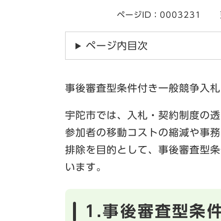
ページID：0003231
ページ内目次
事後審査型条件付き一般競争入札
宇陀市では、入札・契約制度の透
参加者の移動コストの縮減や事務
排除を目的として、事後審査型条
います。
1.事後審査型条