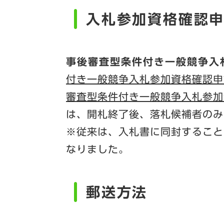
入札参加資格確認
事後審査型条件付き一般競争入
付き一般競争入札参加資格確認申請
審査型条件付き一般競争入札参加資
は、開札終了後、落札候補者のみ
※従来は、入札書に同封すること
なりました。
郵送方法