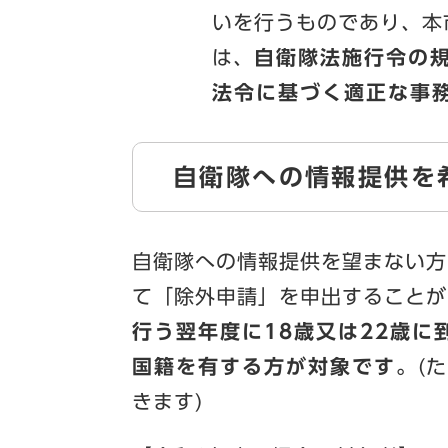
いを行うものであり、本
は、
自衛隊法施行令の
法令に基づく適正な事
自衛隊への情報提供を
自衛隊への情報提供を望まない方
て「除外申請」を申出することが
行う翌年度に18歳又は22歳
国籍を有する方が対象です。
(
きます)