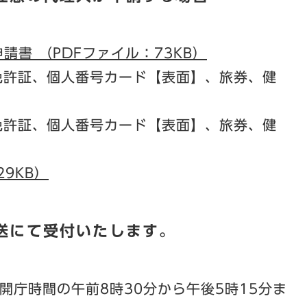
書 （PDFファイル：73KB）
免許証、個人番号カード【表面】、旅券、健
免許証、個人番号カード【表面】、旅券、健
29KB）
送にて受付いたします。
開庁時間の午前8時30分から午後5時15分ま