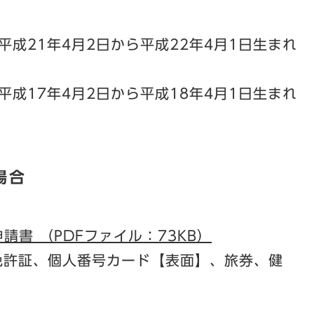
平成21年4月2日から平成22年4月1日生まれ
平成17年4月2日から平成18年4月1日生まれ
場合
書 （PDFファイル：73KB）
免許証、個人番号カード【表面】、旅券、健