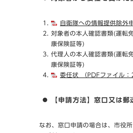
自衛隊への情報提供除外申請
対象者の本人確認書類(運転
康保険証等)
代理人の本人確認書類(運転
康保険証等)
委任状 （PDFファイル：
【申請方法】
窓口又は郵
なお、窓口申請の場合は、市役所