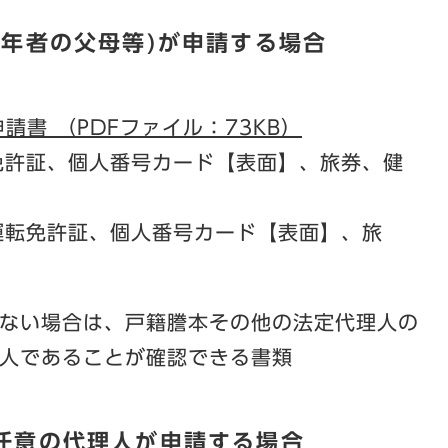
成年者の父母等)が申請する場合
書 （PDFファイル：73KB）
免許証、個人番号カード【表面】、旅券、健
運転免許証、個人番号カード【表面】、旅
ない場合は、戸籍謄本その他の法定代理人の
人であることが確認できる書類
任意の代理人が申請する場合