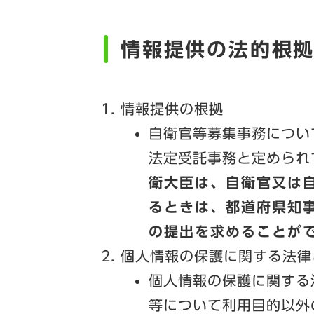
情報提供の法的根
情報提供の根拠
自衛官等募集事務につい
法定受託事務と定められ
衛大臣は、自衛官又は
るときは、都道府県知
の提出を求めることが
個人情報の保護に関する法律
個人情報の保護に関する
等について利用目的以外