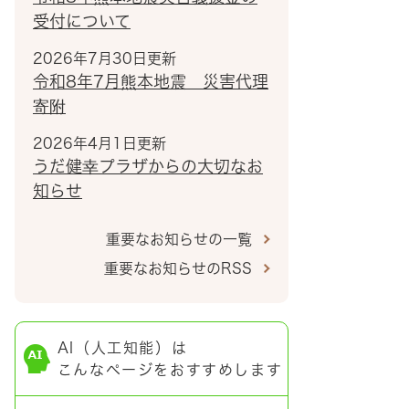
受付について
2026年7月30日更新
令和8年7月熊本地震 災害代理
寄附
2026年4月1日更新
うだ健幸プラザからの大切なお
知らせ
重要なお知らせの一覧
重要なお知らせのRSS
AI（人工知能）は
こんなページをおすすめします