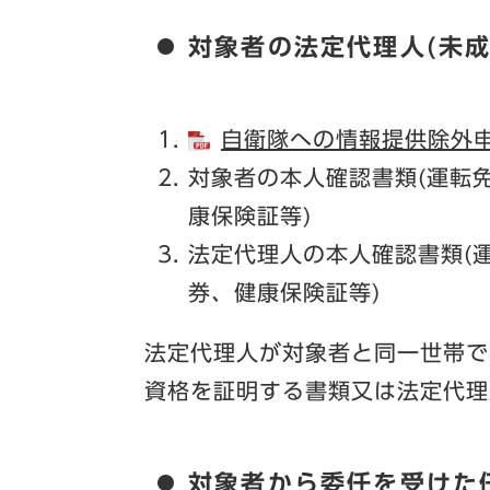
対象者の法定代理人(未
自衛隊への情報提供除外申請
対象者の本人確認書類(運転
康保険証等)
法定代理人の本人確認書類(
券、健康保険証等)
法定代理人が対象者と同一世帯で
資格を証明する書類又は法定代理
対象者から委任を受けた