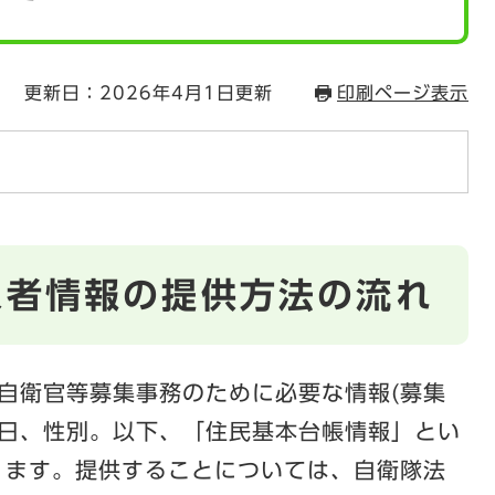
更新日：2026年4月1日更新
印刷ページ表示
象者情報の提供方法の流れ
自衛官等募集事務のために必要な情報(募集
日、性別。以下、「住民基本台帳情報」とい
ります。提供することについては、自衛隊法