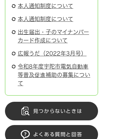
本人通知制度について
本人通知制度について
出生届出・子のマイナンバー
カード作成について
広報うだ（2022年3月号）
令和8年度宇陀市電気自動車
等普及促進補助の募集につい
て
見つからないときは
よくある質問と回答