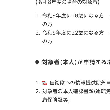
【令和8年度の場合の対象者】
令和9年度に18歳になる方＿
の方
令和9年度に22歳になる方＿
の方​​​
対象者(本人)が申請する
自衛隊への情報提供除外申請
対象者の本人確認書類(運転
康保険証等)