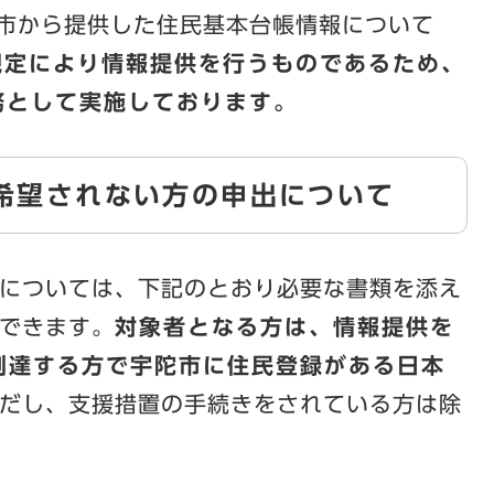
市から提供した住民基本台帳情報について
規定により情報提供を行うものであるため、
務として実施しております。
希望されない方の申出について
については、下記のとおり必要な書類を添え
できます。
対象者となる方は、情報提供を
に到達する方で宇陀市に住民登録がある日本
ただし、支援措置の手続きをされている方は除