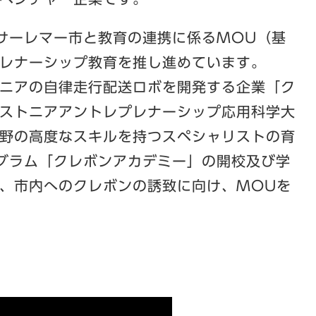
のサーレマー市と教育の連携に係るMOU（基
レナーシップ教育を推し進めています。
ニアの自律走行配送ロボを開発する企業「ク
ストニアアントレプレナーシップ応用科学大
野の高度なスキルを持つスペシャリストの育
グラム「クレボンアカデミー」の開校及び学
、市内へのクレボンの誘致に向け、MOUを