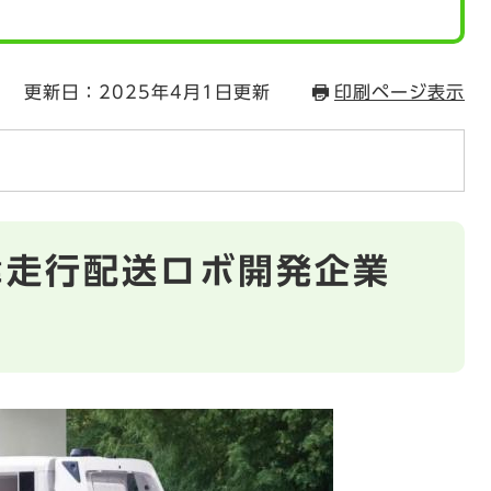
更新日：2025年4月1日更新
印刷ページ表示
律走行配送ロボ開発企業