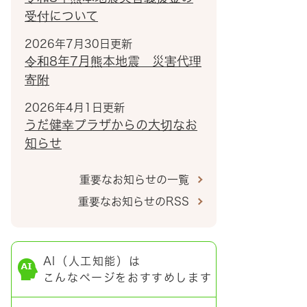
受付について
2026年7月30日更新
令和8年7月熊本地震 災害代理
寄附
2026年4月1日更新
うだ健幸プラザからの大切なお
知らせ
重要なお知らせの一覧
重要なお知らせのRSS
AI（人工知能）は
こんなページをおすすめします