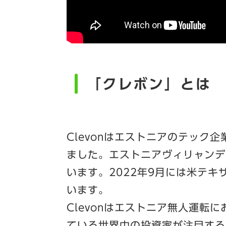
「クレボン」とは
Clevonはエストニアのテック企業
ました。エストニアヴィリャンデ
います。2022年9月には米テ
います。
Clevonはエストニア無人運転
ている世界中の投資家が注目する