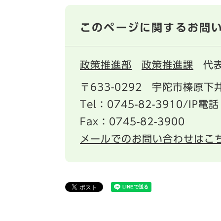
このページに関するお問
政策推進部
政策推進課
代
〒633-0292
宇陀市榛原下井
Tel：0745-82-3910/IP電話
Fax：0745-82-3900
メールでのお問い合わせはこ