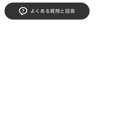
よくある質問と回答