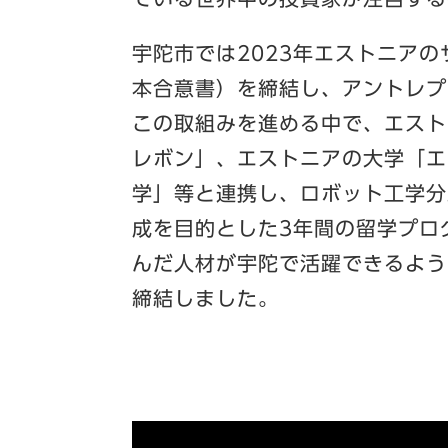
宇陀市では2023年エストニア
本合意書）を締結し、アントレプ
この取組みを進める中で、エスト
レボン」、エストニアの大学「エ
学」等と連携し、ロボット工学分
成を目的とした3年間の留学プロ
んだ人材が宇陀で活躍できるよう
締結しました。